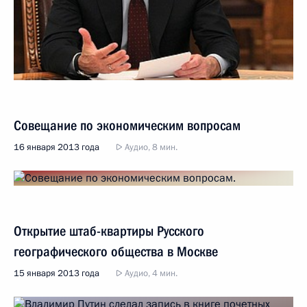
Совещание по экономическим вопросам
16 января 2013 года
Аудио, 8 мин.
Открытие штаб-квартиры Русского
географического общества в Москве
15 января 2013 года
Аудио, 4 мин.