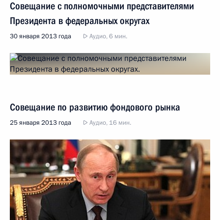
Совещание с полномочными представителями
Президента в федеральных округах
30 января 2013 года
Аудио, 6 мин.
Совещание по развитию фондового рынка
25 января 2013 года
Аудио, 16 мин.