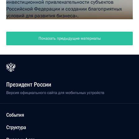
Показать предыдущие материалы
Президент России
Версия официального сайта для мобильных устройств
События
Структура