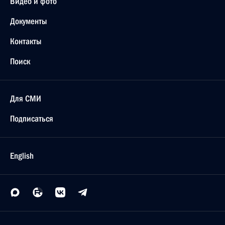
Видео и фото
Документы
Контакты
Поиск
Для СМИ
Подписаться
English