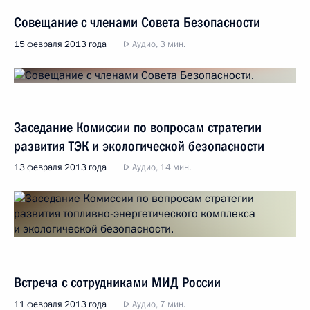
Совещание с членами Совета Безопасности
15 февраля 2013 года
Аудио, 3 мин.
Заседание Комиссии по вопросам стратегии
развития ТЭК и экологической безопасности
13 февраля 2013 года
Аудио, 14 мин.
Встреча с сотрудниками МИД России
11 февраля 2013 года
Аудио, 7 мин.