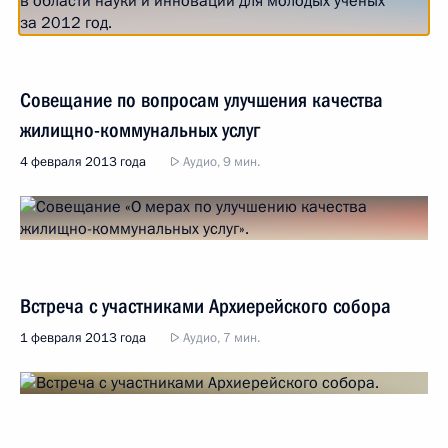
Совещание по вопросам улучшения качества
жилищно-коммунальных услуг
4 февраля 2013 года
Аудио, 9 мин.
Встреча с участниками Архиерейского собора
1 февраля 2013 года
Аудио, 7 мин.