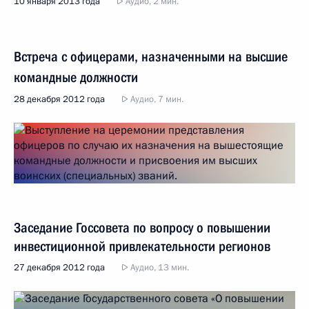
10 января 2013 года
Аудио, 2 мин.
Встреча с офицерами, назначенными на высшие
командные должности
28 декабря 2012 года
Аудио, 7 мин.
Заседание Госсовета по вопросу о повышении
инвестиционной привлекательности регионов
27 декабря 2012 года
Аудио, 13 мин.