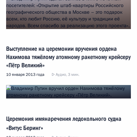
Выступление на церемонии вручения ордена
Нахимова тяжёлому атомному ракетному крейсеру
«Пётр Великий»
10 января 2013 года
Аудио, 3 мин.
Церемония имянаречения ледокольного судна
«Витус Беринг»