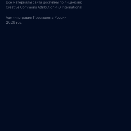
Все материалы сайта доступны по лицензии:
Creative Commons Attribution 4.0 International
Администрация
Президента России
2026 год