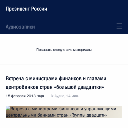
Президент России
Аудиозаписи
Показать следующие материалы
Встреча с министрами финансов и главами
центробанков стран «большой двадцатки»
15 февраля 2013 года
Аудио, 14 мин.