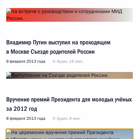
Владимир Путин выступил на проходящем
в Москве Съезде родителей России
9 февраля 2013 года
Аудио, 16 мин.
Вручение премий Президента для молодых учёных
за 2012 год
8 февраля 2013 года
Аудио, 9 мин.