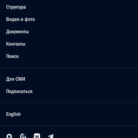
Структура
Видео и фото
Документы
Контакты
Поиск
Для СМИ
Подписаться
English