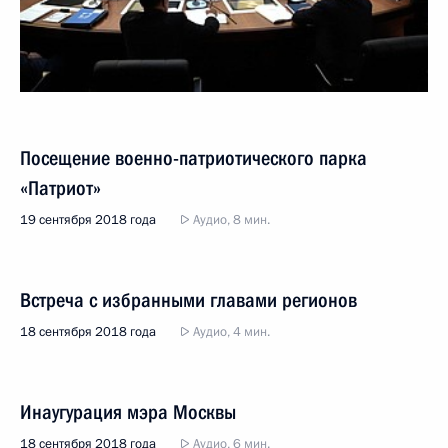
Посещение военно-патриотического парка
«Патриот»
19 сентября 2018 года
Аудио, 8 мин.
Встреча с избранными главами регионов
18 сентября 2018 года
Аудио, 4 мин.
Инаугурация мэра Москвы
18 сентября 2018 года
Аудио, 6 мин.