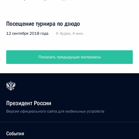
Посещение турнира по дзюдо
12 сентября 2018 года
Аудио, 4 мин.
Показать предыдущие материалы
Президент России
Версия официального сайта для мобильных устройств
События