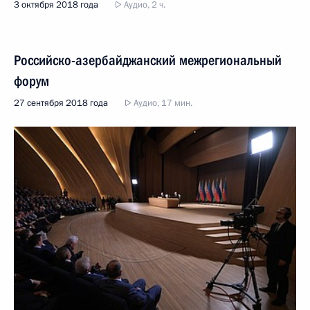
3 октября 2018 года
Аудио, 2 ч.
Российско-азербайджанский межрегиональный
форум
27 сентября 2018 года
Аудио, 17 мин.