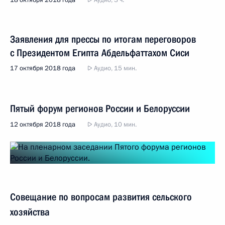
18 октября 2018 года
Аудио, 3 ч.
Заявления для прессы по итогам переговоров
с Президентом Египта Абдельфаттахом Сиси
17 октября 2018 года
Аудио, 15 мин.
Пятый форум регионов России и Белоруссии
12 октября 2018 года
Аудио, 10 мин.
Совещание по вопросам развития сельского
хозяйства