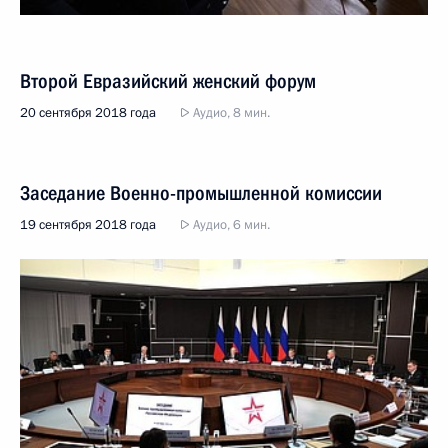
Второй Евразийский женский форум
20 сентября 2018 года
Аудио, 8 мин.
Заседание Военно-промышленной комиссии
19 сентября 2018 года
Аудио, 6 мин.