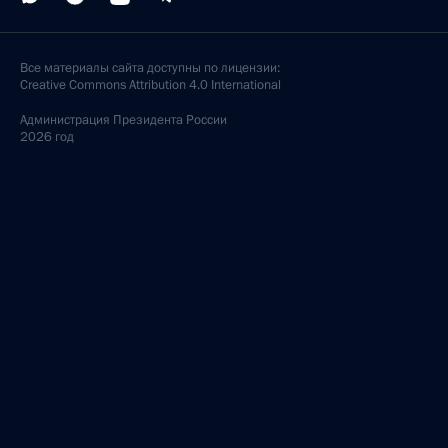
Все материалы сайта доступны по лицензии:
Creative Commons Attribution 4.0 International
Администрация
Президента России
2026 год