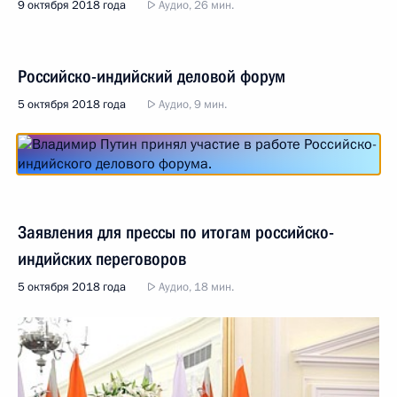
9 октября 2018 года
Аудио, 26 мин.
Российско-индийский деловой форум
5 октября 2018 года
Аудио, 9 мин.
Заявления для прессы по итогам российско-
индийских переговоров
5 октября 2018 года
Аудио, 18 мин.