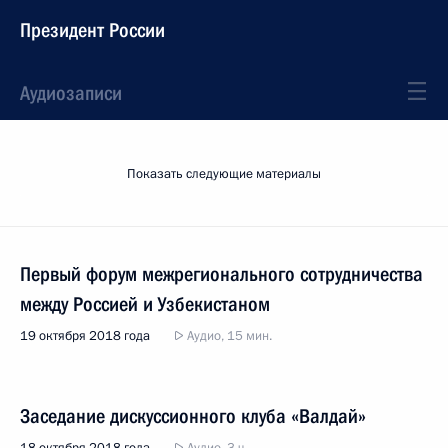
Президент России
Аудиозаписи
Показать следующие материалы
Первый форум межрегионального сотрудничества
между Россией и Узбекистаном
19 октября 2018 года
Аудио, 15 мин.
Заседание дискуссионного клуба «Валдай»