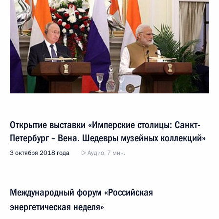
Открытие выставки «Имперские столицы: Санкт-
Петербург – Вена. Шедевры музейных коллекций»
3 октября 2018 года
Аудио, 7 мин.
Международный форум «Российская
энергетическая неделя»