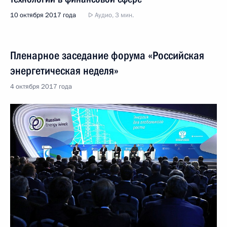
10 октября 2017 года
Аудио, 3 мин.
Пленарное заседание форума «Российская
энергетическая неделя»
4 октября 2017 года