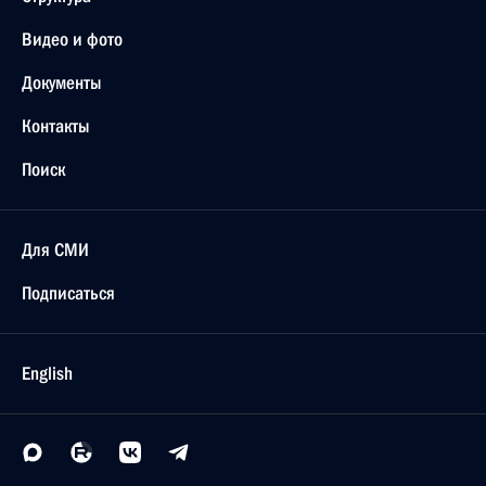
Видео и фото
Документы
Контакты
Поиск
Для СМИ
Подписаться
English