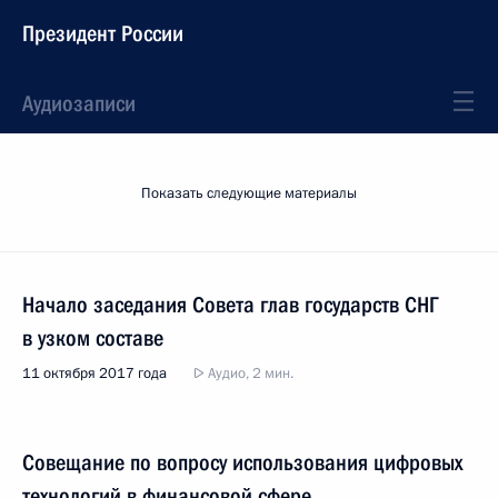
Президент России
Аудиозаписи
Показать следующие материалы
Начало заседания Совета глав государств СНГ
в узком составе
11 октября 2017 года
Аудио, 2 мин.
Совещание по вопросу использования цифровых
технологий в финансовой сфере