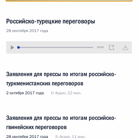
Российско-турецкие переговоры
28 сентября 2017 года
00:00
Заявления для прессы по итогам российско-
туркменистанских переговоров
2 октября 2017 года
Аудио, 22 мин.
Заявления для прессы по итогам российско-
гвинейских переговоров
28 сентября 2017 года
Аудио, 11 мин.