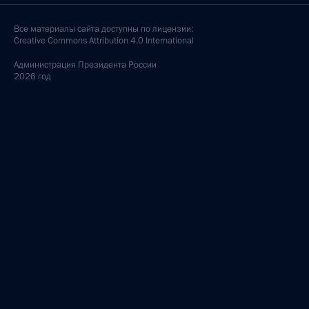
Все материалы сайта доступны по лицензии:
Creative Commons Attribution 4.0 International
Администрация
Президента России
2026 год