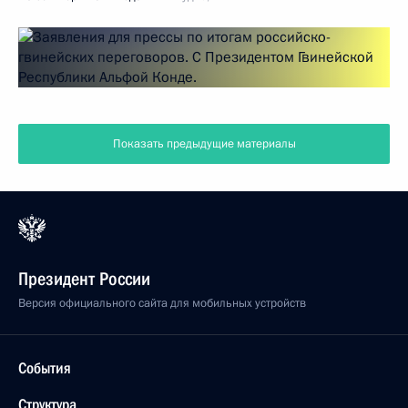
Показать предыдущие материалы
Президент России
Версия официального сайта для мобильных устройств
События
Структура