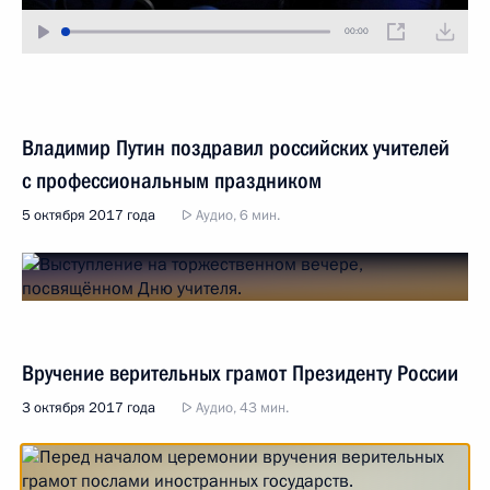
00:00
Владимир Путин поздравил российских учителей
с профессиональным праздником
5 октября 2017 года
Аудио, 6 мин.
Вручение верительных грамот Президенту России
3 октября 2017 года
Аудио, 43 мин.