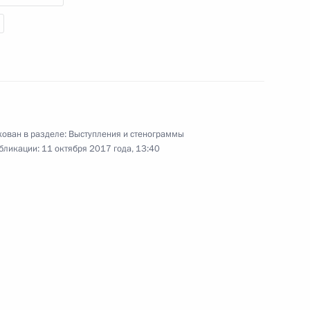
ован в разделе:
Выступления и стенограммы
бликации:
11 октября 2017 года, 13:40
00:00