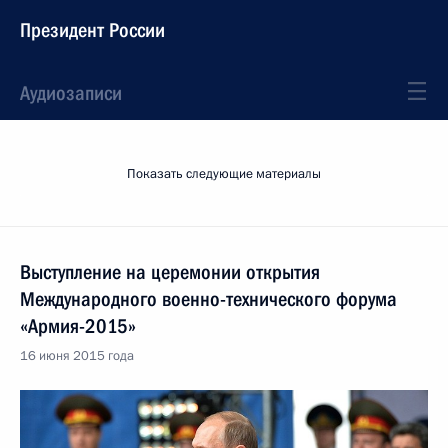
Президент России
Аудиозаписи
Показать следующие материалы
Выступление на церемонии открытия
Международного военно-технического форума
«Армия-2015»
16 июня 2015 года