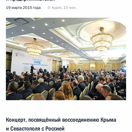
19 марта 2015 года
Аудио, 10 мин.
Концерт, посвящённый воссоединению Крыма
и Севастополя с Россией