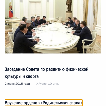
Заседание Совета по развитию физической
культуры и спорта
2 июня 2015 года
Аудио, 10 мин.
Вручение орденов «Родительская слава»