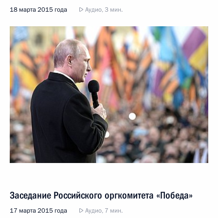
18 марта 2015 года
Аудио, 3 мин.
Заседание Российского оргкомитета «Победа»
17 марта 2015 года
Аудио, 7 мин.