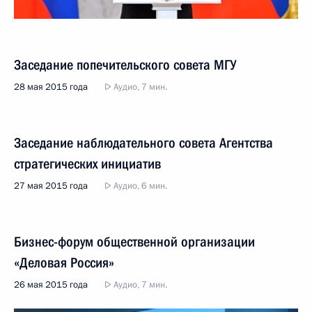
Заседание попечительского совета МГУ
28 мая 2015 года
Аудио, 7 мин.
Заседание наблюдательного совета Агентства
стратегических инициатив
27 мая 2015 года
Аудио, 6 мин.
Бизнес-форум общественной организации
«Деловая Россия»
26 мая 2015 года
Аудио, 7 мин.