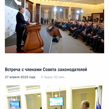
Встреча с членами Совета законодателей
27 апреля 2015 года
Аудио, 52 мин.