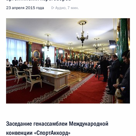
23 апреля 2015 года
Аудио, 7 мин.
Заседание генассамблеи Международной
конвенции «СпортАккорд»