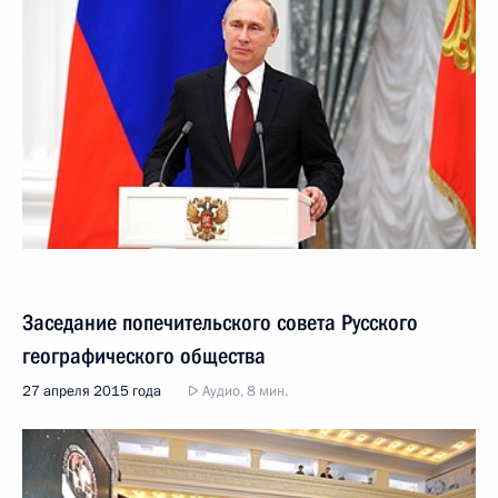
Заседание попечительского совета Русского
географического общества
27 апреля 2015 года
Аудио, 8 мин.