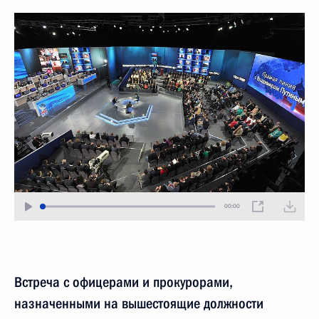
00:00
Встреча с офицерами и прокурорами,
назначенными на вышестоящие должности