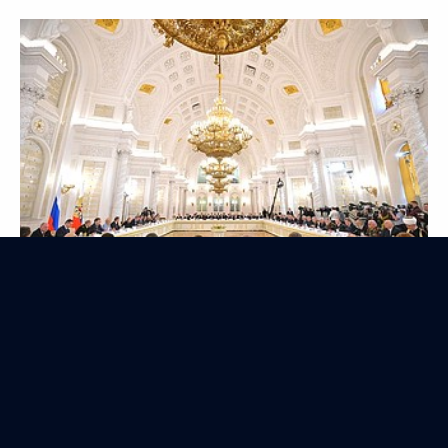
Расширенное заседание коллегии МВД
4 марта 2015 года
Аудио, 12 мин.