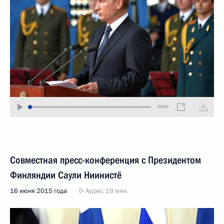
00:00
Совместная пресс-конференция с Президентом
Финляндии Саули Ниинистё
16 июня 2015 года
Аудио, 19 мин.