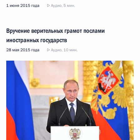
1 июня 2015 года
Аудио, 5 мин.
Вручение верительных грамот послами
иностранных государств
28 мая 2015 года
Аудио, 10 мин.