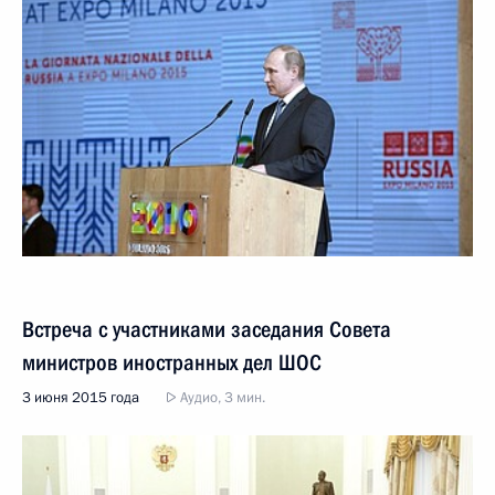
Встреча с участниками заседания Совета
министров иностранных дел ШОС
3 июня 2015 года
Аудио, 3 мин.