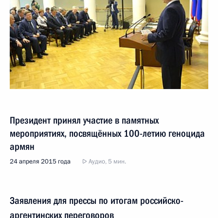
Президент принял участие в памятных
мероприятиях, посвящённых 100-летию геноцида
армян
24 апреля 2015 года
Аудио, 5 мин.
Заявления для прессы по итогам российско-
аргентинских переговоров