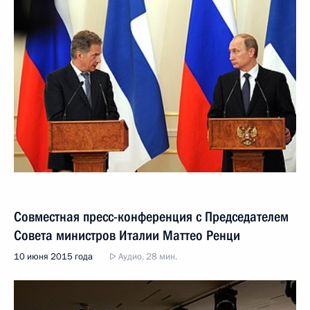
Совместная пресс-конференция с Председателем
Совета министров Италии Маттео Ренци
10 июня 2015 года
Аудио, 28 мин.