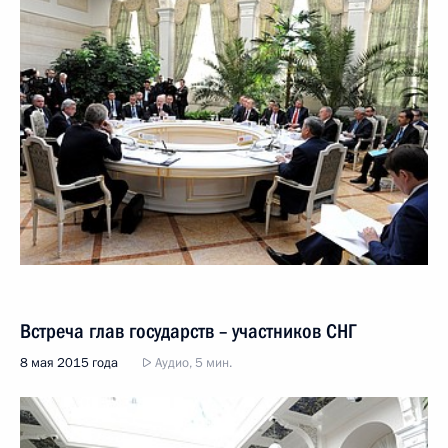
Встреча глав государств – участников СНГ
8 мая 2015 года
Аудио, 5 мин.