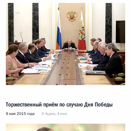
Торжественный приём по случаю Дня Победы
9 мая 2015 года
Аудио, 4 мин.