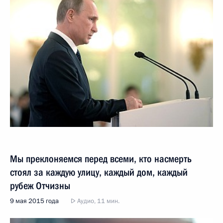
Мы преклоняемся перед всеми, кто насмерть
стоял за каждую улицу, каждый дом, каждый
рубеж Отчизны
9 мая 2015 года
Аудио, 11 мин.