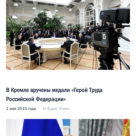
В Кремле вручены медали «Герой Труда
Российской Федерации»
1 мая 2015 года
Аудио, 9 мин.