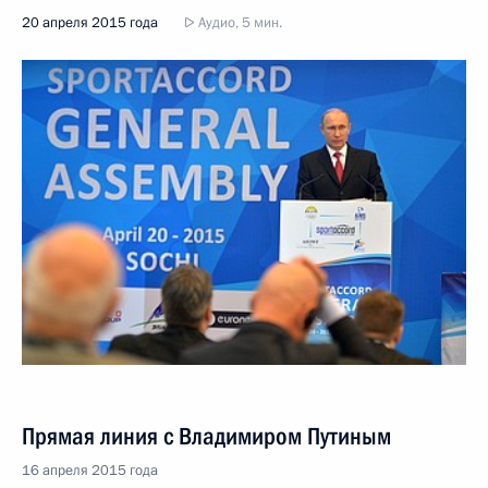
20 апреля 2015 года
Аудио, 5 мин.
Прямая линия с Владимиром Путиным
16 апреля 2015 года