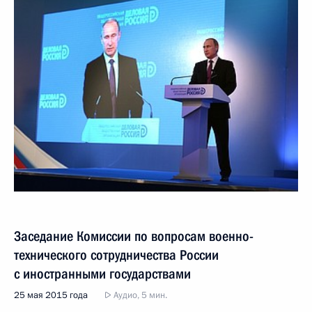
Заседание Комиссии по вопросам военно-
технического сотрудничества России
с иностранными государствами
25 мая 2015 года
Аудио, 5 мин.