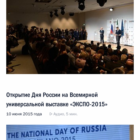
Открытие Дня России на Всемирной
универсальной выставке «ЭКСПО-2015»
10 июня 2015 года
Аудио, 5 мин.