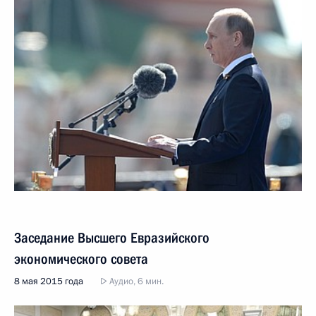
Заседание Высшего Евразийского
экономического совета
8 мая 2015 года
Аудио, 6 мин.