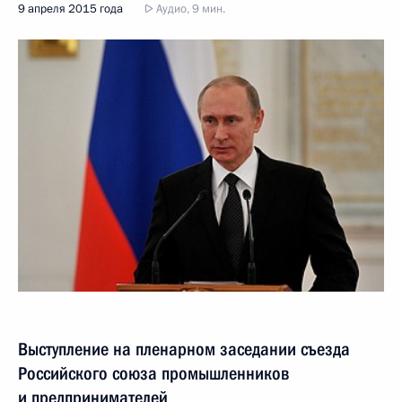
9 апреля 2015 года
Аудио, 9 мин.
Выступление на пленарном заседании съезда
Российского союза промышленников
и предпринимателей