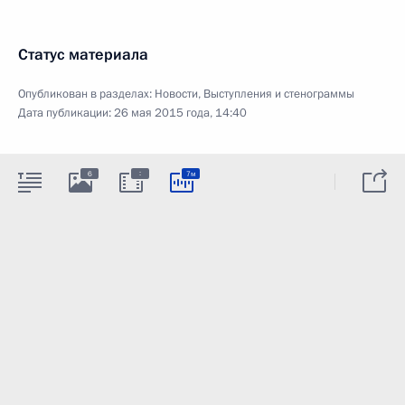
Статус материала
Опубликован в разделах:
Новости
,
Выступления и стенограммы
Дата публикации:
26 мая 2015 года, 14:40
:
6
7м