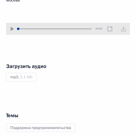
Москва
00:00
Загрузить аудио
mp3,
5.1 МБ
Темы
Поддержка предпринимательства