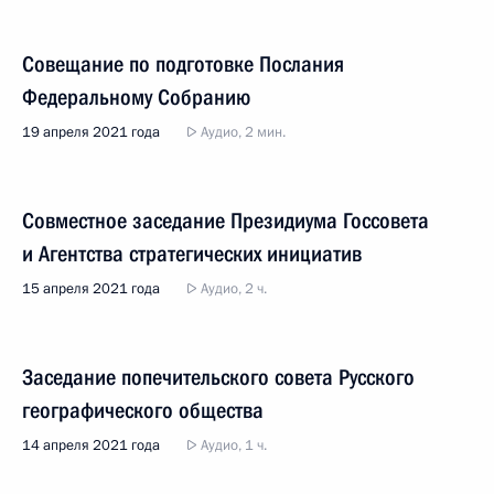
Совещание по подготовке Послания
Федеральному Собранию
19 апреля 2021 года
Аудио, 2 мин.
Совместное заседание Президиума Госсовета
и Агентства стратегических инициатив
15 апреля 2021 года
Аудио, 2 ч.
Заседание попечительского совета Русского
географического общества
14 апреля 2021 года
Аудио, 1 ч.