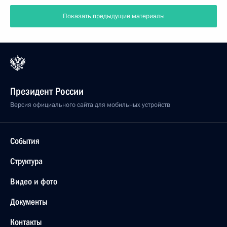
Показать предыдущие материалы
Президент России
Версия официального сайта для мобильных устройств
События
Структура
Видео и фото
Документы
Контакты