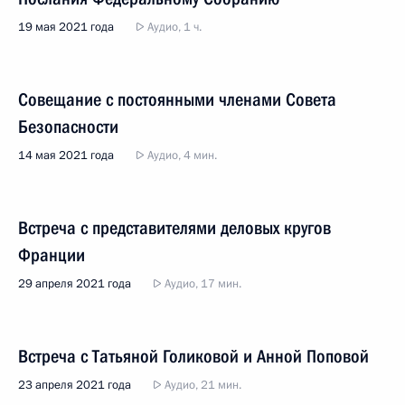
19 мая 2021 года
Аудио, 1 ч.
Совещание с постоянными членами Совета
Безопасности
14 мая 2021 года
Аудио, 4 мин.
Встреча с представителями деловых кругов
Франции
29 апреля 2021 года
Аудио, 17 мин.
Встреча с Татьяной Голиковой и Анной Поповой
23 апреля 2021 года
Аудио, 21 мин.