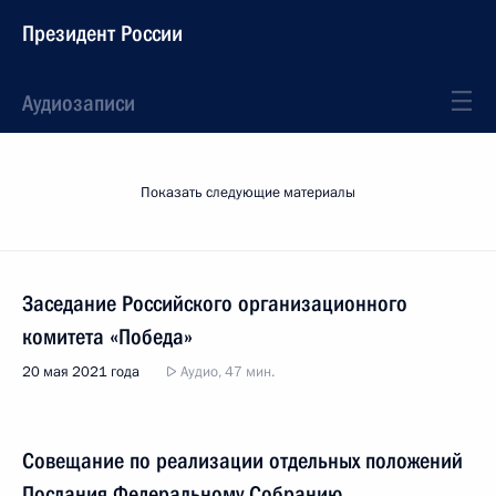
Президент России
Аудиозаписи
Показать следующие материалы
Заседание Российского организационного
комитета «Победа»
20 мая 2021 года
Аудио, 47 мин.
Совещание по реализации отдельных положений
Послания Федеральному Собранию