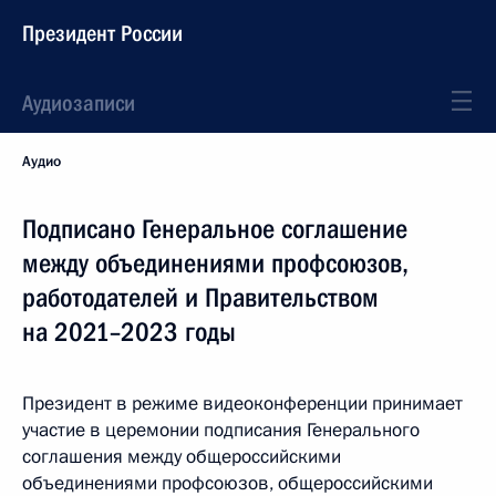
Президент России
Аудиозаписи
Аудио
Подписано Генеральное соглашение
между объединениями профсоюзов,
работодателей и Правительством
на 2021–2023 годы
Президент в режиме видеоконференции принимает
участие в церемонии подписания Генерального
соглашения между общероссийскими
объединениями профсоюзов, общероссийскими