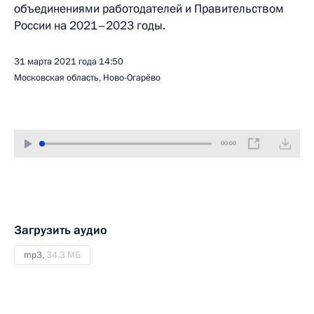
объединениями работодателей и Правительством
России на 2021–2023 годы.
31 марта 2021 года
14:50
Московская область, Ново-Огарёво
00:00
Загрузить аудио
mp3,
34.3 МБ