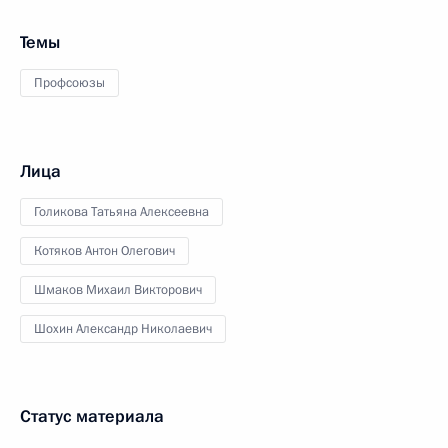
Темы
Профсоюзы
Лица
Голикова Татьяна Алексеевна
Котяков Антон Олегович
Шмаков Михаил Викторович
Шохин Александр Николаевич
Статус материала