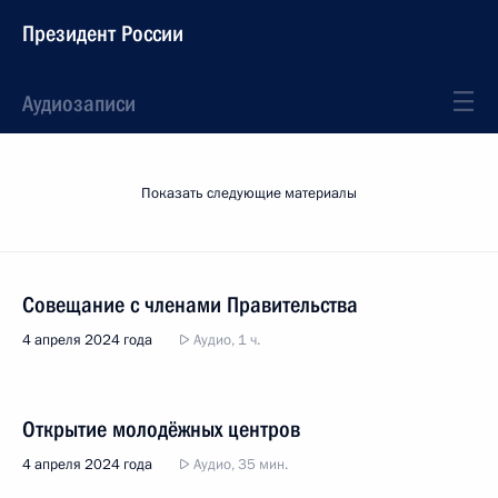
Президент России
Аудиозаписи
Показать следующие материалы
Совещание с членами Правительства
4 апреля 2024 года
Аудио, 1 ч.
Открытие молодёжных центров
4 апреля 2024 года
Аудио, 35 мин.