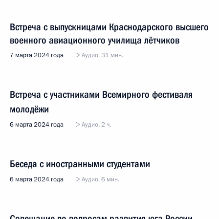
Встреча с выпускницами Краснодарского высшего
военного авиационного училища лётчиков
7 марта 2024 года
Аудио, 31 мин.
Встреча с участниками Всемирного фестиваля
молодёжи
6 марта 2024 года
Аудио, 2 ч.
Беседа с иностранными студентами
6 марта 2024 года
Аудио, 6 мин.
Совещание по вопросам развития юга России