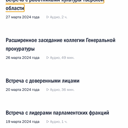
области
27 марта 2024 года
Аудио, 2 ч.
Расширенное заседание коллегии Генеральной
прокуратуры
26 марта 2024 года
Аудио, 49 мин.
Встреча с доверенными лицами
20 марта 2024 года
Аудио, 36 мин.
Встреча с лидерами парламентских фракций
19 марта 2024 года
Аудио, 1 ч.