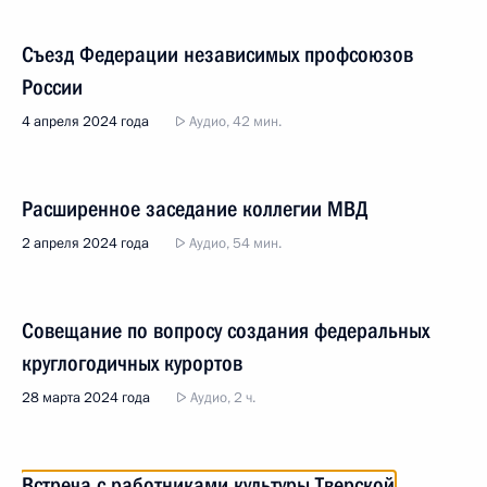
Съезд Федерации независимых профсоюзов
России
4 апреля 2024 года
Аудио, 42 мин.
Расширенное заседание коллегии МВД
2 апреля 2024 года
Аудио, 54 мин.
Совещание по вопросу создания федеральных
круглогодичных курортов
28 марта 2024 года
Аудио, 2 ч.
Встреча с работниками культуры Тверской