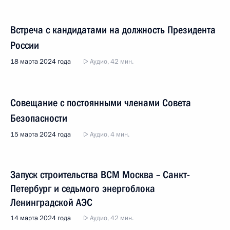
Встреча с кандидатами на должность Президента
России
18 марта 2024 года
Аудио, 42 мин.
Совещание с постоянными членами Совета
Безопасности
15 марта 2024 года
Аудио, 4 мин.
Запуск строительства ВСМ Москва – Санкт-
Петербург и седьмого энергоблока
Ленинградской АЭС
14 марта 2024 года
Аудио, 42 мин.