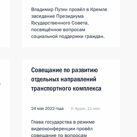
Владимир Путин провёл в Кремле
заседание Президиума
Государственного Совета,
посвящённое вопросам
социальной поддержки граждан.
Совещание по развитию
отдельных направлений
а
транспортного комплекса
24 мая 2022 года
Аудио, 11 мин.
Глава государства в режиме
видеоконференции провёл
совещание по вопросам