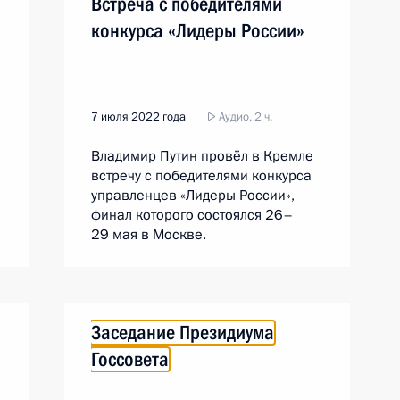
Встреча с победителями
конкурса «Лидеры России»
7 июля 2022 года
Аудио, 2 ч.
Владимир Путин провёл в Кремле
встречу с победителями конкурса
управленцев «Лидеры России»,
финал которого состоялся 26–
29 мая в Москве.
Заседание Президиума
Госсовета