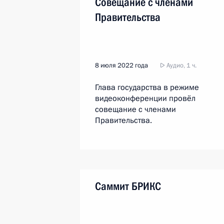
Совещание с членами
Правительства
8 июля 2022 года
Аудио, 1 ч.
Глава государства в режиме
видеоконференции провёл
совещание с членами
Правительства.
Саммит БРИКС