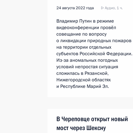
24 августа 2022 года
Аудио, 1 ч.
Владимир Путин в режиме
видеоконференции провёл
совещание по вопросу
о ликвидации природных пожаров
на территории отдельных
субъектов Российской Федерации.
Из-за аномальных погодных
условий непростая ситуация
сложилась в Рязанской,
Нижегородской областях
и Республике Марий Эл.
В Череповце открыт новый
мост через Шексну