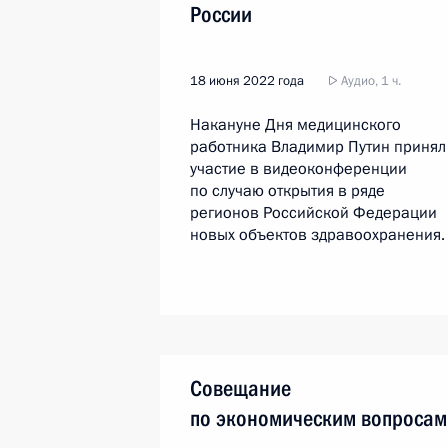
России
18 июня 2022 года
Аудио, 1 ч.
Накануне Дня медицинского
работника Владимир Путин принял
участие в видеоконференции
по случаю открытия в ряде
регионов Российской Федерации
новых объектов здравоохранения.
Совещание
по экономическим вопросам