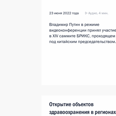
23 июня 2022 года
Аудио, 4 мин.
Владимир Путин в режиме
видеоконференции принял участи
в XIV саммите БРИКС, проходящем
под китайским председательством.
Открытие объектов
здравоохранения в регионах