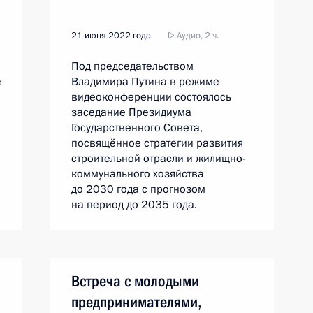
21 июня 2022 года
Аудио, 2 ч.
Под председательством
е
Владимира Путина в режиме
видеоконференции состоялось
заседание Президиума
Государственного Совета,
посвящённое стратегии развития
строительной отрасли и жилищно-
коммунального хозяйства
до 2030 года с прогнозом
на период до 2035 года.
Встреча с молодыми
предпринимателями,