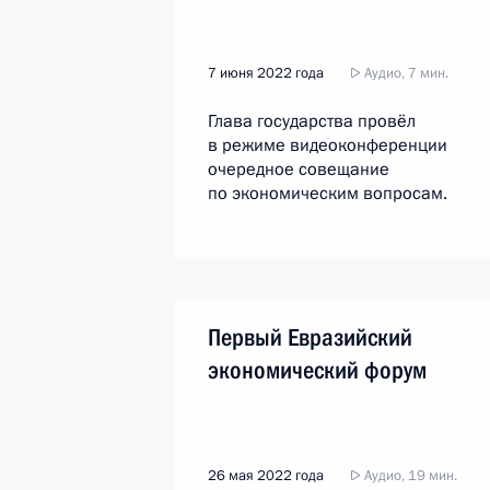
7 июня 2022 года
Аудио, 7 мин.
Глава государства провёл
в режиме видеоконференции
очередное совещание
по экономическим вопросам.
Первый Евразийский
экономический форум
26 мая 2022 года
Аудио, 19 мин.