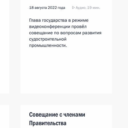
18 августа 2022 года
Аудио, 19 мин.
Глава государства в режиме
видеоконференции провёл
совещание по вопросам развития
судостроительной
промышленности.
Совещание с членами
Правительства