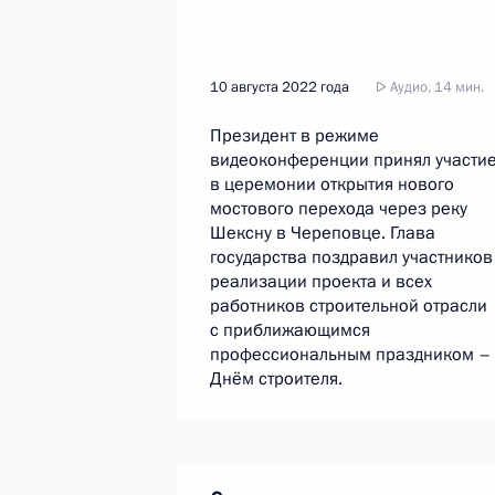
10 августа 2022 года
Аудио, 14 мин.
Президент в режиме
видеоконференции принял участи
в церемонии открытия нового
мостового перехода через реку
Шексну в Череповце. Глава
государства поздравил участников
реализации проекта и всех
работников строительной отрасли
с приближающимся
профессиональным праздником –
Днём строителя.