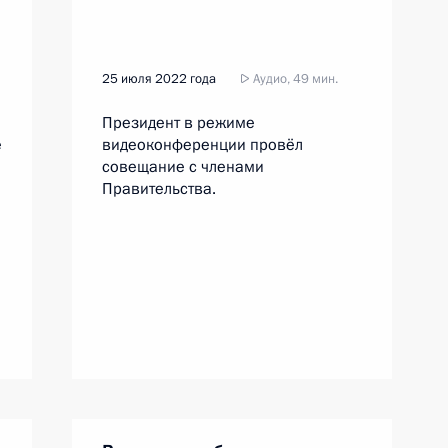
25 июля 2022 года
Аудио, 49 мин.
Президент в режиме
е
видеоконференции провёл
совещание с членами
Правительства.