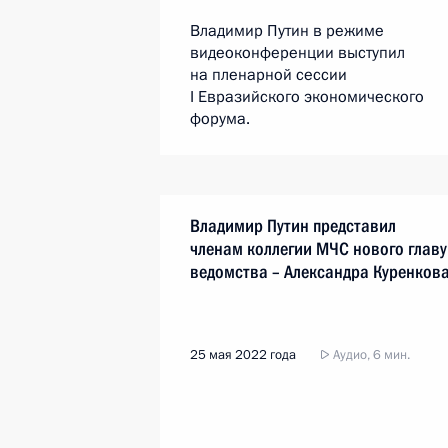
Владимир Путин в режиме
видеоконференции выступил
на пленарной сессии
I Евразийского экономического
форума.
Владимир Путин представил
членам коллегии МЧС нового главу
ведомства – Александра Куренков
25 мая 2022 года
Аудио, 6 мин.