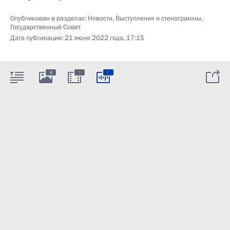
Опубликован в разделах:
Новости
,
Выступления и стенограммы
,
Государственный Совет
Дата публикации:
21 июня 2022 года, 17:15
:
:
4