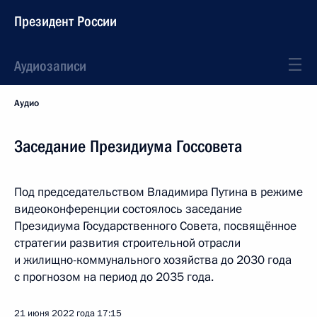
Президент России
Аудиозаписи
Аудио
Заседание Президиума Госсовета
Под председательством Владимира Путина в режиме
видеоконференции состоялось заседание
Президиума Государственного Совета, посвящённое
стратегии развития строительной отрасли
и жилищно-коммунального хозяйства до 2030 года
с прогнозом на период до 2035 года.
21 июня 2022 года
17:15