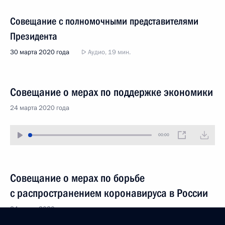
Совещание с полномочными представителями
Президента
30 марта 2020 года
Аудио, 19 мин.
Совещание о мерах по поддержке экономики
24 марта 2020 года
00:00
Совещание о мерах по борьбе
с распространением коронавируса в России
24 марта 2020 года