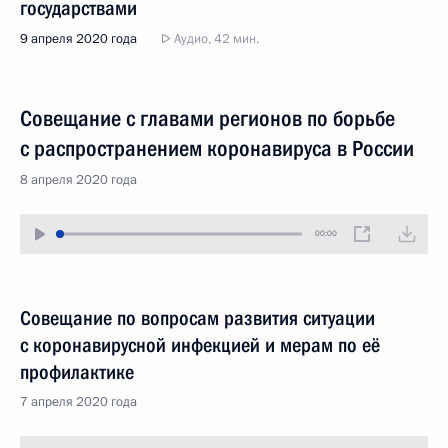
государствами
9 апреля 2020 года
Аудио, 42 мин.
Совещание с главами регионов по борьбе
с распространением коронавируса в России
8 апреля 2020 года
00:00
Совещание по вопросам развития ситуации
с коронавирусной инфекцией и мерам по её
профилактике
7 апреля 2020 года