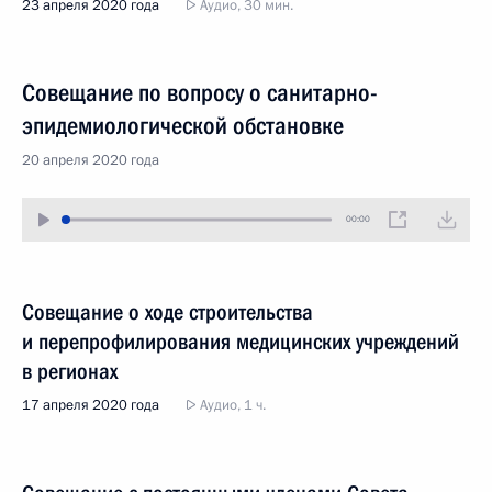
23 апреля 2020 года
Аудио, 30 мин.
Совещание по вопросу о санитарно-
эпидемиологической обстановке
20 апреля 2020 года
00:00
Совещание о ходе строительства
и перепрофилирования медицинских учреждений
в регионах
17 апреля 2020 года
Аудио, 1 ч.