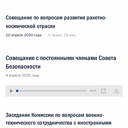
Совещание по вопросам развития ракетно-
космической отрасли
10 апреля 2020 года
Аудио, 18 мин.
Совещание с постоянными членами Совета
Безопасности
9 апреля 2020 года
00:00
Заседание Комиссии по вопросам военно-
технического сотрудничества с иностранными