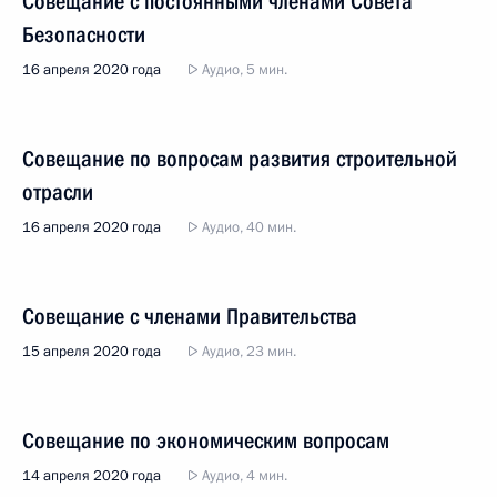
Совещание с постоянными членами Совета
Безопасности
16 апреля 2020 года
Аудио, 5 мин.
Совещание по вопросам развития строительной
отрасли
16 апреля 2020 года
Аудио, 40 мин.
Совещание с членами Правительства
15 апреля 2020 года
Аудио, 23 мин.
Совещание по экономическим вопросам
14 апреля 2020 года
Аудио, 4 мин.