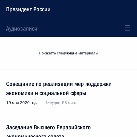
Президент России
Аудиозаписи
Показать следующие материалы
Совещание по реализации мер поддержки
экономики и социальной сферы
19 мая 2020 года
Аудио, 58 мин.
Заседание Высшего Евразийского
экономического совета