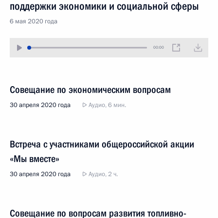
поддержки экономики и социальной сферы
6 мая 2020 года
00:00
Совещание по экономическим вопросам
30 апреля 2020 года
Аудио, 6 мин.
Встреча с участниками общероссийской акции
«Мы вместе»
30 апреля 2020 года
Аудио, 2 ч.
Совещание по вопросам развития топливно-