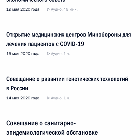
19 мая 2020 года
Аудио, 49 мин.
Открытие медицинских центров Минобороны для
лечения пациентов с COVID-19
15 мая 2020 года
Аудио, 1 ч.
Совещание о развитии генетических технологий
в России
14 мая 2020 года
Аудио, 1 ч.
Совещание о санитарно-
эпидемиологической обстановке