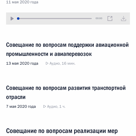
11 мая 2020 года
00:00
Совещание по вопросам поддержки авиационной
промышленности и авиаперевозок
13 мая 2020 года
Аудио, 16 мин.
Совещание по вопросам развития транспортной
отрасли
7 мая 2020 года
Аудио, 1 ч.
Совещание по вопросам реализации мер