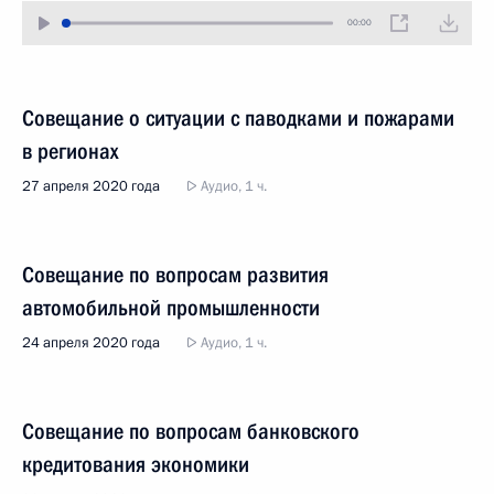
00:00
Совещание о ситуации с паводками и пожарами
в регионах
27 апреля 2020 года
Аудио, 1 ч.
Совещание по вопросам развития
автомобильной промышленности
24 апреля 2020 года
Аудио, 1 ч.
Совещание по вопросам банковского
кредитования экономики