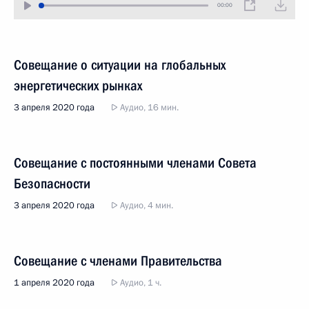
00:00
Совещание о ситуации на глобальных
энергетических рынках
3 апреля 2020 года
Аудио, 16 мин.
Совещание с постоянными членами Совета
Безопасности
3 апреля 2020 года
Аудио, 4 мин.
Совещание с членами Правительства
1 апреля 2020 года
Аудио, 1 ч.