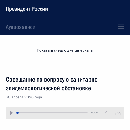
Президент России
Аудиозаписи
Показать следующие материалы
Совещание по вопросу о санитарно-
эпидемиологической обстановке
20 апреля 2020 года
00:00