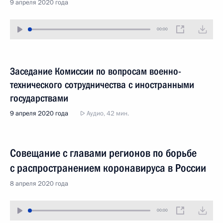
9 апреля 2020 года
00:00
Заседание Комиссии по вопросам военно-
технического сотрудничества с иностранными
государствами
9 апреля 2020 года
Аудио, 42 мин.
Совещание с главами регионов по борьбе
с распространением коронавируса в России
8 апреля 2020 года
00:00