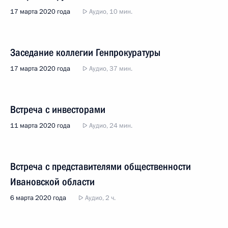
17 марта 2020 года
Аудио, 10 мин.
Заседание коллегии Генпрокуратуры
17 марта 2020 года
Аудио, 37 мин.
Встреча с инвесторами
11 марта 2020 года
Аудио, 24 мин.
Встреча с представителями общественности
Ивановской области
6 марта 2020 года
Аудио, 2 ч.