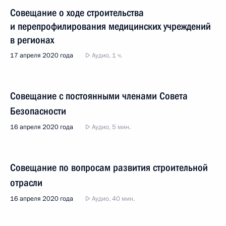
Совещание о ходе строительства
и перепрофилирования медицинских учреждений
в регионах
17 апреля 2020 года
Аудио, 1 ч.
Совещание с постоянными членами Совета
Безопасности
16 апреля 2020 года
Аудио, 5 мин.
Совещание по вопросам развития строительной
отрасли
16 апреля 2020 года
Аудио, 40 мин.