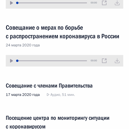
00:00
Совещание о мерах по борьбе
с распространением коронавируса в России
24 марта 2020 года
00:00
Совещание с членами Правительства
17 марта 2020 года
Аудио, 51 мин.
Посещение центра по мониторингу ситуации
с коронавирусом