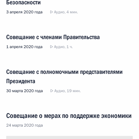
Безопасности
3 апреля 2020 года
Аудио, 4 мин.
Совещание с членами Правительства
1 апреля 2020 года
Аудио, 1 ч.
Совещание с полномочными представителями
Президента
30 марта 2020 года
Аудио, 19 мин.
Совещание о мерах по поддержке экономики
24 марта 2020 года