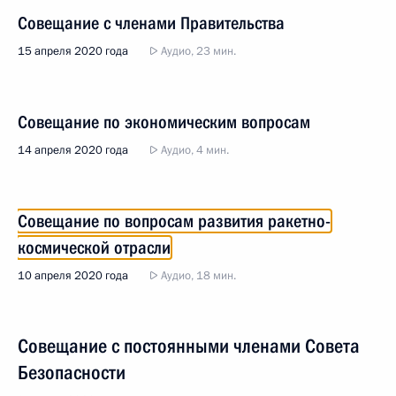
Совещание с членами Правительства
15 апреля 2020 года
Аудио, 23 мин.
Совещание по экономическим вопросам
14 апреля 2020 года
Аудио, 4 мин.
Совещание по вопросам развития ракетно-
космической отрасли
10 апреля 2020 года
Аудио, 18 мин.
Совещание с постоянными членами Совета
Безопасности