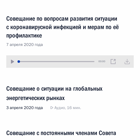
Совещание по вопросам развития ситуации
с коронавирусной инфекцией и мерам по её
профилактике
7 апреля 2020 года
00:00
Совещание о ситуации на глобальных
энергетических рынках
3 апреля 2020 года
Аудио, 16 мин.
Совещание с постоянными членами Совета