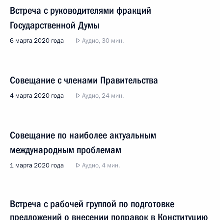
Встреча с руководителями фракций
Государственной Думы
6 марта 2020 года
Аудио, 30 мин.
Совещание с членами Правительства
4 марта 2020 года
Аудио, 24 мин.
Совещание по наиболее актуальным
международным проблемам
1 марта 2020 года
Аудио, 4 мин.
Встреча с рабочей группой по подготовке
предложений о внесении поправок в Конституцию