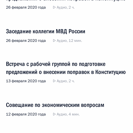
26 февраля 2020 года
Аудио, 2 ч.
Заседание коллегии МВД России
26 февраля 2020 года
Аудио, 12 мин.
Встреча с рабочей группой по подготовке
предложений о внесении поправок в Конституцию
13 февраля 2020 года
Аудио, 2 ч.
Совещание по экономическим вопросам
12 февраля 2020 года
Аудио, 4 мин.