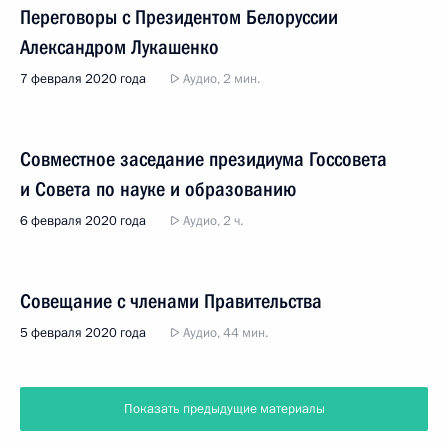
Переговоры с Президентом Белоруссии
Александром Лукашенко
7 февраля 2020 года
Аудио, 2 мин.
Совместное заседание президиума Госсовета
и Совета по науке и образованию
6 февраля 2020 года
Аудио, 2 ч.
Совещание с членами Правительства
5 февраля 2020 года
Аудио, 44 мин.
Показать предыдущие материалы