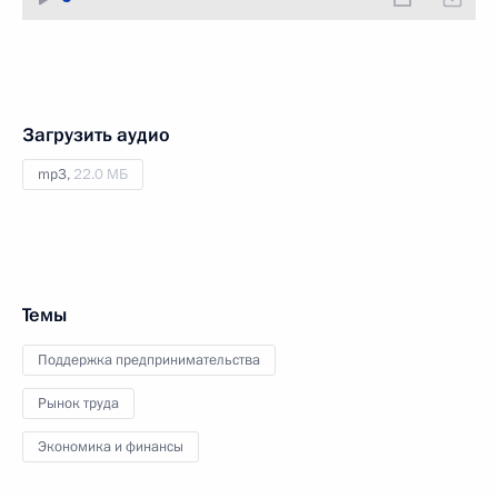
Загрузить аудио
mp3,
22.0 МБ
Темы
Поддержка предпринимательства
Рынок труда
Экономика и финансы