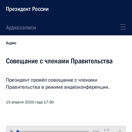
Президент России
Аудиозаписи
Аудио
Совещание с членами Правительства
Президент провёл совещание с членами
Правительства в режиме видеоконференции.
15 апреля 2020 года
17:30
00:00