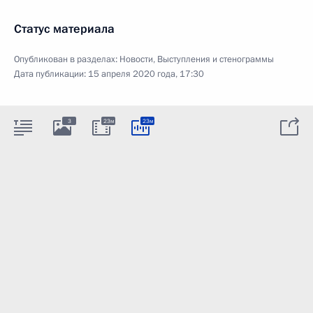
Статус материала
Опубликован в разделах:
Новости
,
Выступления и стенограммы
Дата публикации:
15 апреля 2020 года, 17:30
3
23м
23м