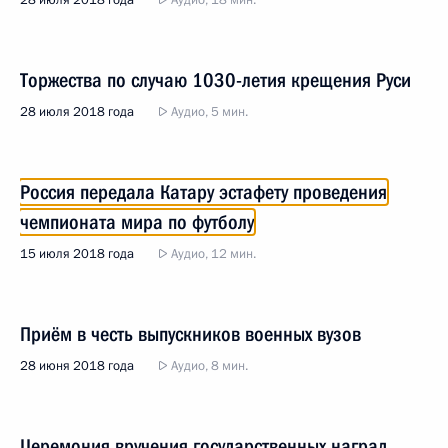
28 июля 2018 года
Аудио, 18 мин.
Торжества по случаю 1030-летия крещения Руси
28 июля 2018 года
Аудио, 5 мин.
Россия передала Катару эстафету проведения
чемпионата мира по футболу
15 июля 2018 года
Аудио, 12 мин.
Приём в честь выпускников военных вузов
28 июня 2018 года
Аудио, 8 мин.
Церемония вручения государственных наград