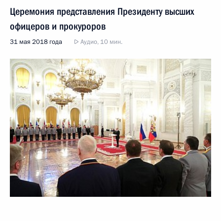
Церемония представления Президенту высших
офицеров и прокуроров
31 мая 2018 года
Аудио, 10 мин.