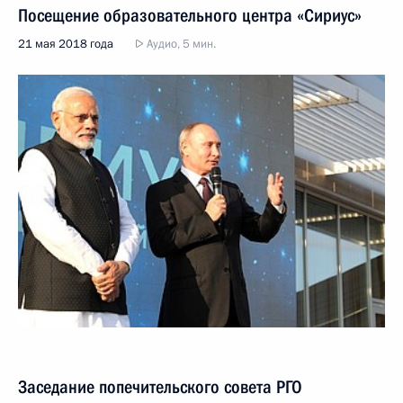
Посещение образовательного центра «Сириус»
21 мая 2018 года
Аудио, 5 мин.
Заседание попечительского совета РГО