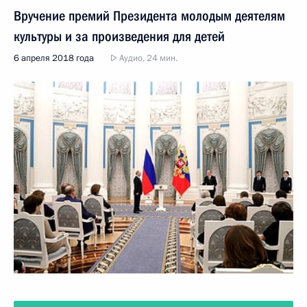
Вручение премий Президента молодым деятелям
культуры и за произведения для детей
6 апреля 2018 года
Аудио, 24 мин.