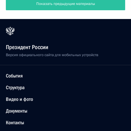
Показать предыдущие материалы
Президент России
Версия официального сайта для мобильных устройств
События
Структура
Видео и фото
Документы
Контакты