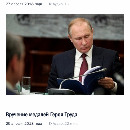
27 апреля 2018 года
Аудио, 1 ч.
Вручение медалей Героя Труда
25 апреля 2018 года
Аудио, 22 мин.