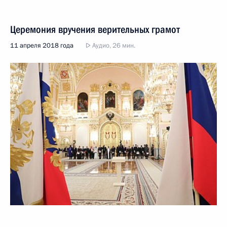
Церемония вручения верительных грамот
11 апреля 2018 года
Аудио, 26 мин.