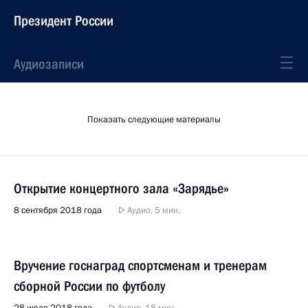
Президент России
Аудиозаписи
Показать следующие материалы
Открытие концертного зала «Зарядье»
8 сентября 2018 года
Аудио, 5 мин.
Вручение госнаград спортсменам и тренерам
сборной России по футболу