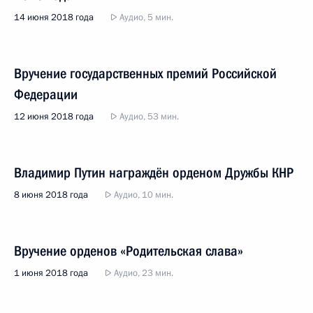
14 июня 2018 года
Аудио, 5 мин.
Вручение государственных премий Российской
Федерации
12 июня 2018 года
Аудио, 53 мин.
Владимир Путин награждён орденом Дружбы КНР
8 июня 2018 года
Аудио, 10 мин.
Вручение орденов «Родительская слава»
1 июня 2018 года
Аудио, 23 мин.