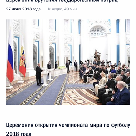
27 июня 2018 года
Аудио, 49 мин.
Церемония открытия чемпионата мира по футболу
2018 года