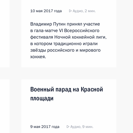
10 мая 2017 года
Аудио, 2 мин.
Владимир Путин принял участие
в гала-матче VI Всероссийского
фестиваля Ночной хоккейной лиги,
в котором традиционно играли
звёзды российского и мирового
хоккея.
Военный парад на Красной
площади
9 мая 2017 года
Аудио, 9 мин.