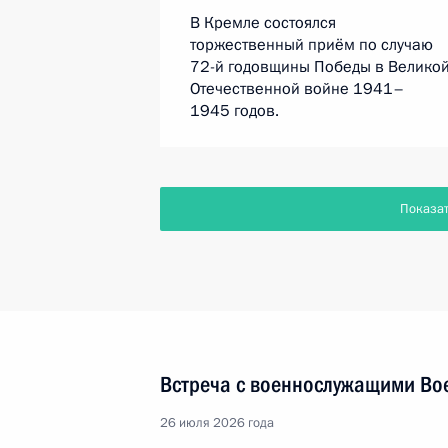
В Кремле состоялся
торжественный приём по случаю
72-й годовщины Победы в Велико
Отечественной войне 1941–
1945 годов.
Показа
Встреча с военнослужащими Во
26 июля 2026 года