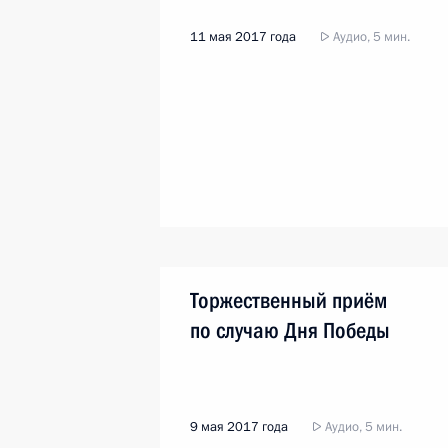
11 мая 2017 года
Аудио, 5 мин.
Торжественный приём
по случаю Дня Победы
9 мая 2017 года
Аудио, 5 мин.