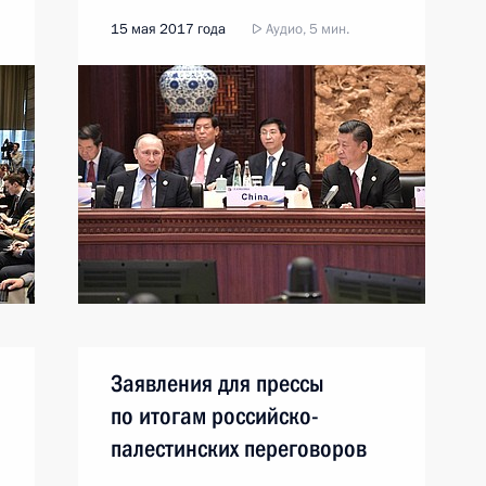
15 мая 2017 года
Аудио, 5 мин.
Заявления для прессы
по итогам российско-
палестинских переговоров