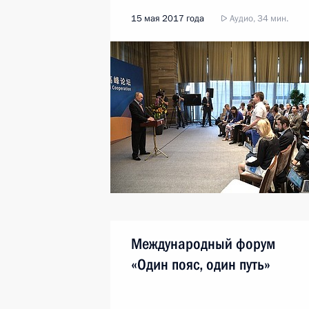
15 мая 2017 года
Аудио, 34 мин.
Международный форум
«Один пояс, один путь»