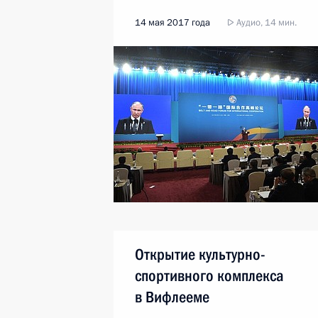
14 мая 2017 года
Аудио, 14 мин.
Открытие культурно-
спортивного комплекса
в Вифлееме