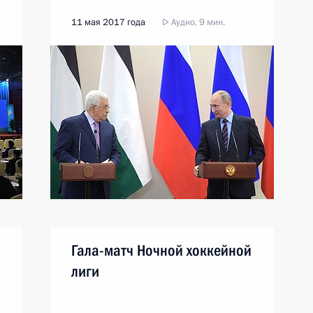
11 мая 2017 года
Аудио, 9 мин.
Гала-матч Ночной хоккейной
лиги