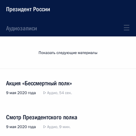
Президент России
Аудиозаписи
Показать следующие материалы
Акция «Бессмертный полк»
9 мая 2020 года
Аудио, 54 сек.
Смотр Президентского полка
9 мая 2020 года
Аудио, 9 мин.