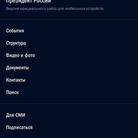
Президент России
Версия официального сайта для мобильных устройств
События
Структура
Видео и фото
Документы
Контакты
Поиск
Для СМИ
Подписаться