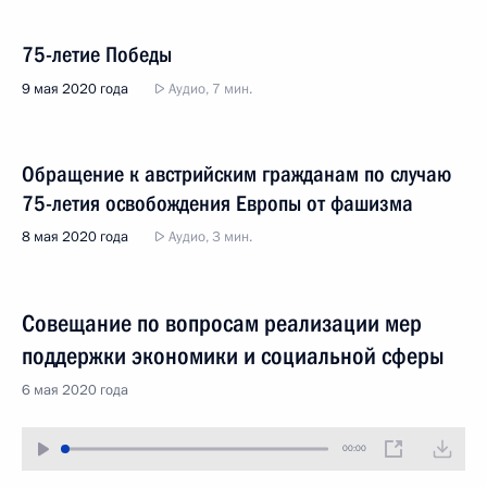
75-летие Победы
9 мая 2020 года
Аудио, 7 мин.
Обращение к австрийским гражданам по случаю
75-летия освобождения Европы от фашизма
8 мая 2020 года
Аудио, 3 мин.
Совещание по вопросам реализации мер
поддержки экономики и социальной сферы
6 мая 2020 года
00:00