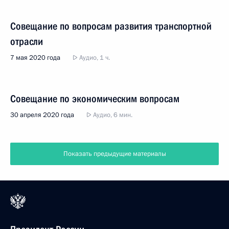
Совещание по вопросам развития транспортной
отрасли
7 мая 2020 года
Аудио, 1 ч.
Совещание по экономическим вопросам
30 апреля 2020 года
Аудио, 6 мин.
Показать предыдущие материалы