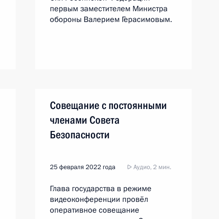
первым заместителем Министра
обороны Валерием Герасимовым.
Совещание с постоянными
членами Совета
Безопасности
25 февраля 2022 года
Аудио, 2 мин.
Глава государства в режиме
видеоконференции провёл
оперативное совещание