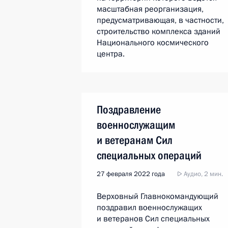
масштабная реорганизация,
предусматривающая, в частности,
строительство комплекса зданий
Национального космического
центра.
Поздравление
военнослужащим
и ветеранам Сил
специальных операций
27 февраля 2022 года
Аудио, 2 мин.
Верховный Главнокомандующий
поздравил военнослужащих
и ветеранов Сил специальных