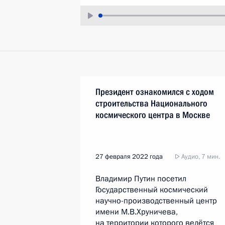
Президент ознакомился с ходом
строительства Национального
космического центра в Москве
27 февраля 2022 года
Аудио, 7 мин.
Владимир Путин посетил
Государственный космический
научно-производственный центр
имени М.В.Хруничева,
на территории которого ведётся