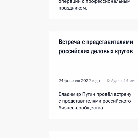
операций с профессиональным
праздником.
Встреча с представителями
российских деловых кругов
24 февраля 2022 года
Аудио, 14 мин.
Владимир Путин провёл встречу
с представителями российского
бизнес-сообщества.