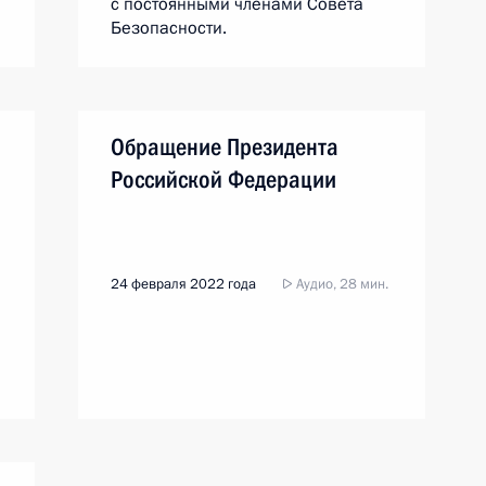
с постоянными членами Совета
Безопасности.
Обращение Президента
Российской Федерации
24 февраля 2022 года
Аудио, 28 мин.