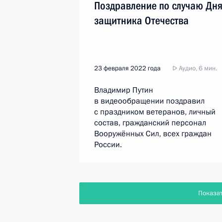
Поздравление по случаю Дн
защитника Отечества
23 февраля 2022 года
Аудио, 6 мин.
Владимир Путин
в видеообращении поздравил
с праздником ветеранов, личный
состав, гражданский персонал
Вооружённых Сил, всех граждан
России.
Показа