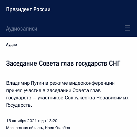
Президент России
Аудиозаписи
Аудио
Заседание Совета глав государств СНГ
Владимир Путин в режиме видеоконференции
принял участие в заседании Совета глав
государств – участников Содружества Независимых
Государств.
15 октября 2021 года
13:20
Московская область, Ново-Огарёво