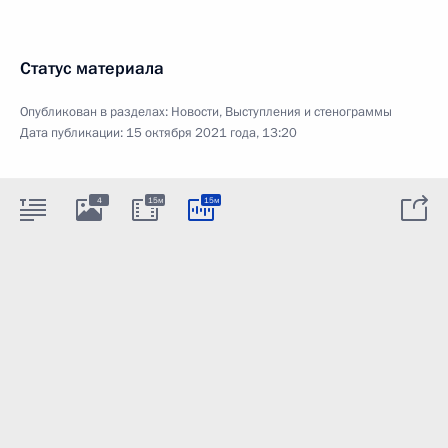
Статус материала
Опубликован в разделах:
Новости
,
Выступления и стенограммы
Дата публикации:
15 октября 2021 года, 13:20
4
15м
15м