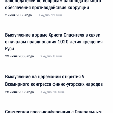
законодателей по вопросам законодательного
обеспечения противодействия коррупции
2 июля 2008 года
Аудио, 11 мин.
Выступление в храме Христа Спасителя в связи
с началом празднования 1020-летия крещения
Руси
29 июня 2008 года
Аудио, 8 мин.
Выступление на церемонии открытия V
Всемирного конгресса финно-угорских народов
28 июня 2008 года
Аудио, 10 мин.
Совместная пресс-конференция с Генеральным