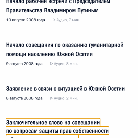
Начало рабочей встречи с Председателем
Правительства Владимиром Путиным
10 августа 2008 года
Аудио, 7 мин.
Начало совещания по оказанию гуманитарной
помощи населению Южной Осетии
9 августа 2008 года
Аудио, 8 мин.
Заявление в связи с ситуацией в Южной Осетии
8 августа 2008 года
Аудио, 2 мин.
Заключительное слово на совещании
по вопросам защиты прав собственности