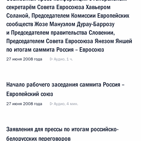
секретарём Совета Евросоюза Хавьером
Соланой, Председателем Комиссии Европейских
сообществ Жозе Мануэлом Дурау-Баррозу
и Председателем правительства Словении,
Председателем Совета Евросоюза Янезом Яншей
по итогам саммита Россия – Евросоюз
27 июня 2008 года
Аудио, 1 ч.
Начало рабочего заседания саммита Россия –
Европейский союз
27 июня 2008 года
Аудио, 4 мин.
Заявления для прессы по итогам российско-
белорусских переговоров