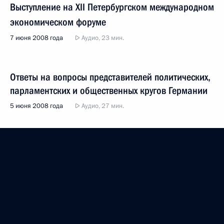
Выступление на XII Петербургском международном
экономическом форуме
7 июня 2008 года
Аудио, 23 мин.
Ответы на вопросы представителей политических,
парламентских и общественных кругов Германии
5 июня 2008 года
Аудио, 27 мин.
Показать предыдущие материалы
Президент России