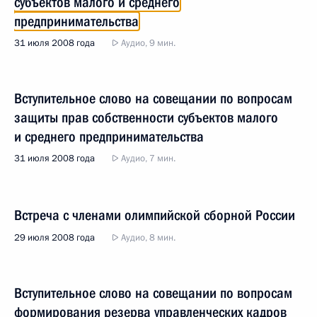
субъектов малого и среднего
предпринимательства
31 июля 2008 года
Аудио, 9 мин.
Вступительное слово на совещании по вопросам
защиты прав собственности субъектов малого
и среднего предпринимательства
31 июля 2008 года
Аудио, 7 мин.
Встреча с членами олимпийской сборной России
29 июля 2008 года
Аудио, 8 мин.
Вступительное слово на совещании по вопросам
формирования резерва управленческих кадров