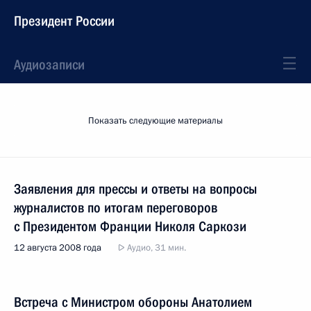
Президент России
Аудиозаписи
Показать следующие материалы
Заявления для прессы и ответы на вопросы
журналистов по итогам переговоров
с Президентом Франции Николя Саркози
12 августа 2008 года
Аудио, 31 мин.
Встреча с Министром обороны Анатолием