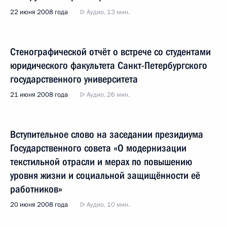
22 июня 2008 года
Аудио, 13 мин.
Стенографической отчёт о встрече со студентами
юридического факультета Санкт-Петербургского
государственного университета
21 июня 2008 года
Аудио, 26 мин.
Вступительное слово на заседании президиума
Государственного совета «О модернизации
текстильной отрасли и мерах по повышению
уровня жизни и социальной защищённости её
работников»
20 июня 2008 года
Аудио, 10 мин.