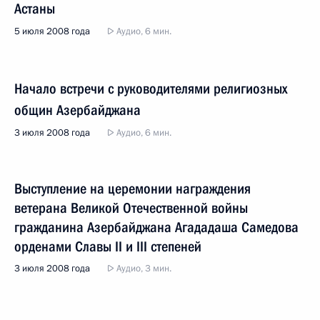
Астаны
5 июля 2008 года
Аудио, 6 мин.
Начало встречи с руководителями религиозных
общин Азербайджана
3 июля 2008 года
Аудио, 6 мин.
Выступление на церемонии награждения
ветерана Великой Отечественной войны
гражданина Азербайджана Агададаша Самедова
орденами Славы II и III степеней
3 июля 2008 года
Аудио, 3 мин.