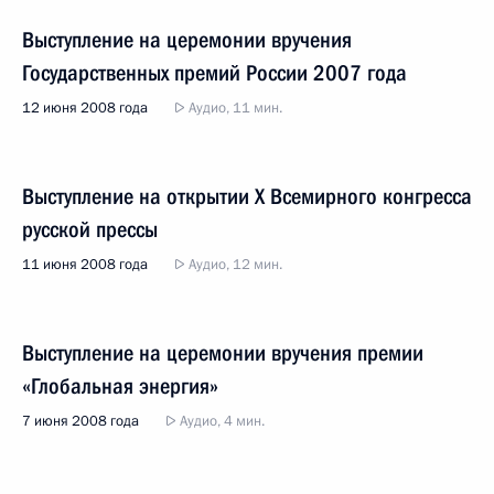
Выступление на церемонии вручения
Государственных премий России 2007 года
12 июня 2008 года
Аудио, 11 мин.
Выступление на открытии X Всемирного конгресса
русской прессы
11 июня 2008 года
Аудио, 12 мин.
Выступление на церемонии вручения премии
«Глобальная энергия»
7 июня 2008 года
Аудио, 4 мин.