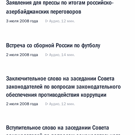
Заявления для прессы по итогам российско-
азербайджанских переговоров
3 июля 2008 года
Аудио, 12 мин.
Встреча со сборной России по футболу
2 июля 2008 года
Аудио, 14 мин.
Заключительное слово на заседании Совета
законодателей по вопросам законодательного
обеспечения противодействия коррупции
2 июля 2008 года
Аудио, 12 мин.
Вступительное слово на заседании Совета