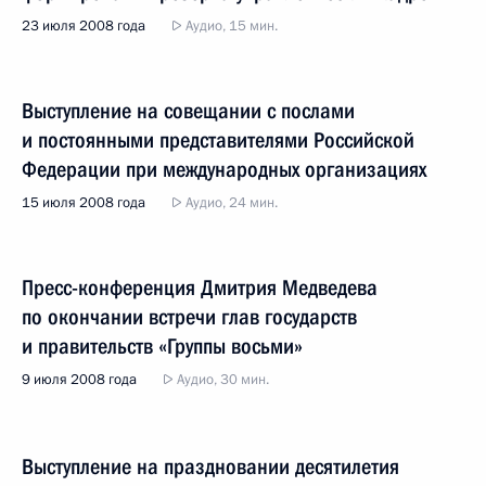
23 июля 2008 года
Аудио, 15 мин.
Выступление на совещании с послами
и постоянными представителями Российской
Федерации при международных организациях
15 июля 2008 года
Аудио, 24 мин.
Пресс-конференция Дмитрия Медведева
по окончании встречи глав государств
и правительств «Группы восьми»
9 июля 2008 года
Аудио, 30 мин.
Выступление на праздновании десятилетия