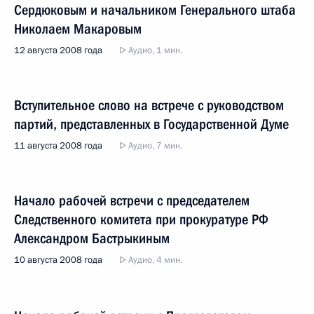
Сердюковым и начальником Генерального штаба
Николаем Макаровым
12 августа 2008 года
Аудио, 1 мин.
Вступительное слово на встрече с руководством
партий, представленных в Государственной Думе
11 августа 2008 года
Аудио, 7 мин.
Начало рабочей встречи с председателем
Следственного комитета при прокуратуре РФ
Александром Бастрыкиным
10 августа 2008 года
Аудио, 4 мин.