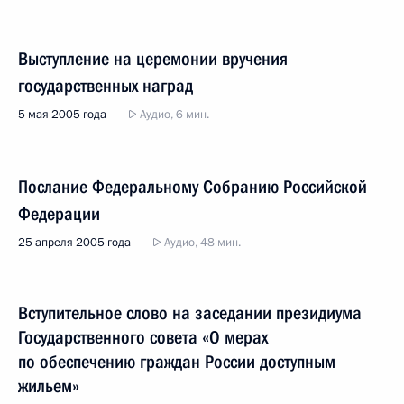
Выступление на церемонии вручения
государственных наград
5 мая 2005 года
Аудио, 6 мин.
Послание Федеральному Собранию Российской
Федерации
25 апреля 2005 года
Аудио, 48 мин.
Вступительное слово на заседании президиума
Государственного совета «О мерах
по обеспечению граждан России доступным
жильем»