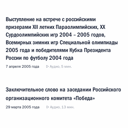
Выступление на встрече с российскими
призерами XII летних Параолимпийских, XX
Сурдоолимпийских игр 2004 – 2005 годов,
Всемирных зимних игр Специальной олимпиады
2005 года и победителями Кубка Президента
России по футболу 2004 года
7 апреля 2005 года
Аудио, 5 мин.
Заключительное слово на заседании Российского
организационного комитета «Победа»
29 марта 2005 года
Аудио, 13 мин.