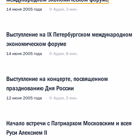
14 июня 2005 года
Аудио, 3 мин.
Выступление на IX Петербургском международном
экономическом форуме
14 июня 2005 года
Аудио, 8 мин.
Выступление на концерте, посвященном
празднованию Дня России
12 июня 2005 года
Аудио, 5 мин.
Начало встречи с Патриархом Московским и всея
Руси Алексием II