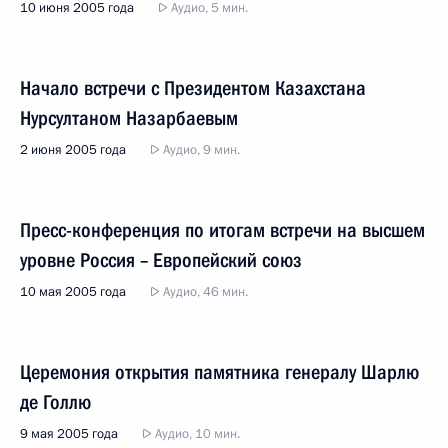
10 июня 2005 года
Аудио, 5 мин.
Начало встречи с Президентом Казахстана
Нурсултаном Назарбаевым
2 июня 2005 года
Аудио, 9 мин.
Пресс-конференция по итогам встречи на высшем
уровне Россия – Европейский союз
10 мая 2005 года
Аудио, 46 мин.
Церемония открытия памятника генералу Шарлю
де Голлю
9 мая 2005 года
Аудио, 10 мин.