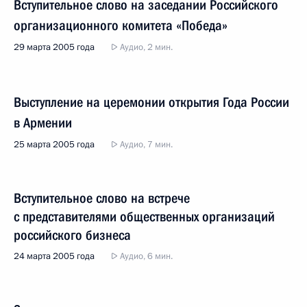
Вступительное слово на заседании Российского
организационного комитета «Победа»
29 марта 2005 года
Аудио, 2 мин.
Выступление на церемонии открытия Года России
в Армении
25 марта 2005 года
Аудио, 7 мин.
Вступительное слово на встрече
с представителями общественных организаций
российского бизнеса
24 марта 2005 года
Аудио, 6 мин.