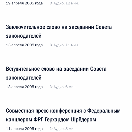
19 апреля 2005 года
Аудио, 12 мин.
Заключительное слово на заседании Совета
законодателей
13 апреля 2005 года
Аудио, 11 мин.
Вступительное слово на заседании Совета
законодателей
13 апреля 2005 года
Аудио, 6 мин.
Совместная пресс-конференция с Федеральным
канцлером ФРГ Герхардом Шрёдером
11 апреля 2005 года
Аудио, 8 мин.