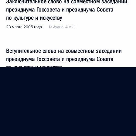
Заключительное слово на совместном заседании
президиума Госсовета и президиума Совета
по культуре и искусству
23 марта 2005 года
Аудио, 4 мин.
Вступительное слово на совместном заседании
президиума Госсовета и президиума Совета
по культуре и искусству
23 марта 2005 года
Аудио, 9 мин.
Показать предыдущие материалы