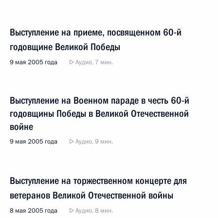
Выступление на приеме, посвященном 60-й
годовщине Великой Победы
9 мая 2005 года
Аудио, 7 мин.
Выступление на Военном параде в честь 60-й
годовщины Победы в Великой Отечественной
войне
9 мая 2005 года
Аудио, 9 мин.
Выступление на торжественном концерте для
ветеранов Великой Отечественной войны
8 мая 2005 года
Аудио, 8 мин.