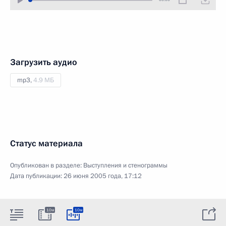
Загрузить аудио
mp3,
4.9 МБ
Статус материала
Опубликован в разделе:
Выступления и стенограммы
Дата публикации:
26 июня 2005 года, 17:12
10м
10м