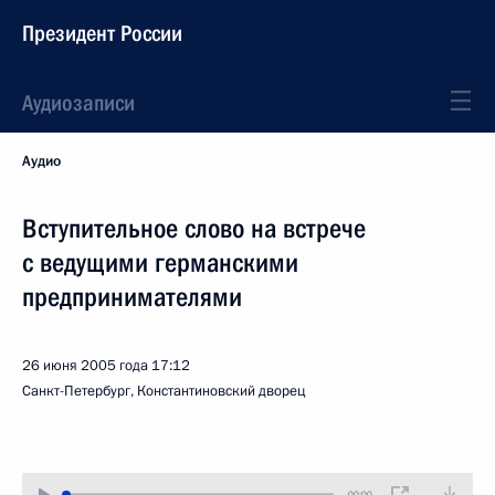
Президент России
Аудиозаписи
Аудио
Вступительное слово на встрече
с ведущими германскими
предпринимателями
26 июня 2005 года
17:12
Санкт-Петербург, Константиновский дворец
00:00