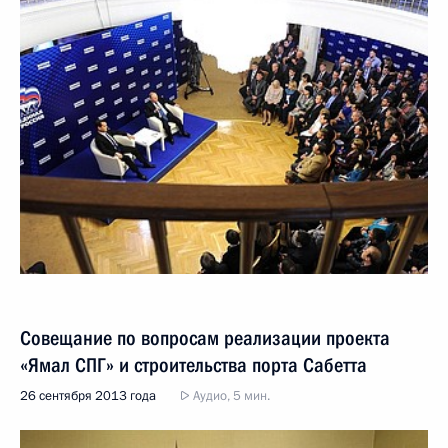
Совещание по вопросам реализации проекта
«Ямал СПГ» и строительства порта Сабетта
26 сентября 2013 года
Аудио, 5 мин.