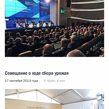
Совещание о ходе сбора урожая
17 сентября 2013 года
Аудио, 8 мин.