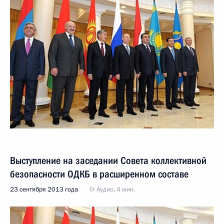
Выступление на заседании Совета коллективной
безопасности ОДКБ в расширенном составе
23 сентября 2013 года
Аудио, 4 мин.