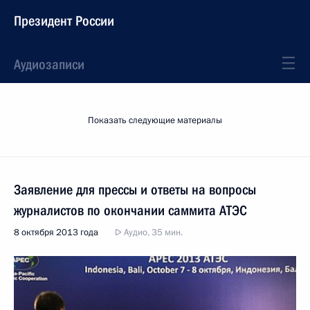
Президент России
Аудиозаписи
Показать следующие материалы
Заявление для прессы и ответы на вопросы
журналистов по окончании саммита АТЭС
8 октября 2013 года
Аудио, 35 мин.