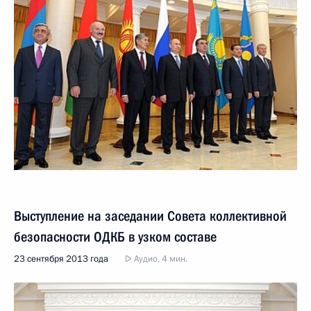
Выступление на заседании Совета коллективной
безопасности ОДКБ в узком составе
23 сентября 2013 года
Аудио, 4 мин.