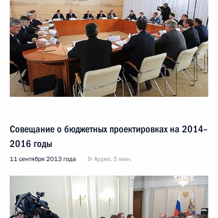
Совещание о бюджетных проектировках на 2014–
2016 годы
11 сентября 2013 года
Аудио, 5 мин.