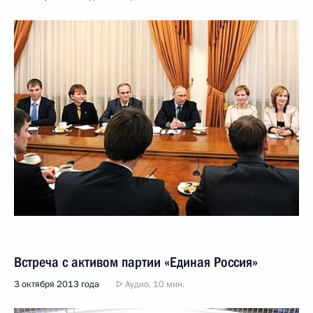
Встреча с активом партии «Единая Россия»
3 октября 2013 года
Аудио, 10 мин.