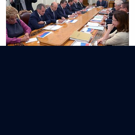
Заседание Совета Безопасности
9 сентября 2013 года
Аудио, 12 мин.