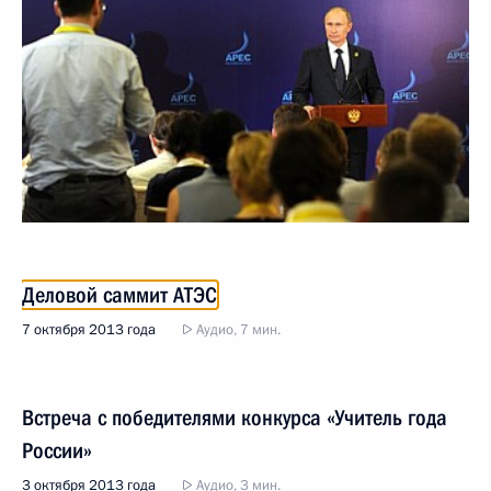
Деловой саммит АТЭС
7 октября 2013 года
Аудио, 7 мин.
Встреча с победителями конкурса «Учитель года
России»
3 октября 2013 года
Аудио, 3 мин.