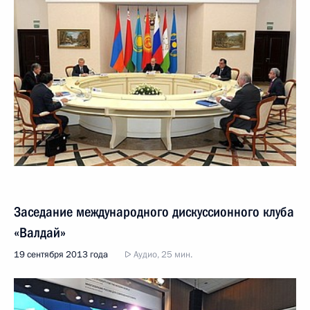
Заседание международного дискуссионного клуба
«Валдай»
19 сентября 2013 года
Аудио, 25 мин.