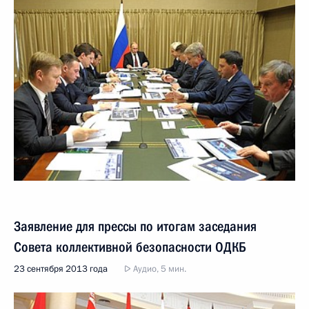
Заявление для прессы по итогам заседания
Совета коллективной безопасности ОДКБ
23 сентября 2013 года
Аудио, 5 мин.