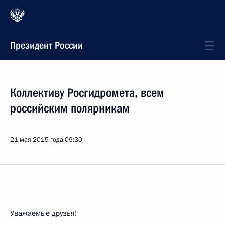
Президент России
Коллективу Росгидромета, всем
российским полярникам
21 мая 2015 года
09:30
Уважаемые друзья!