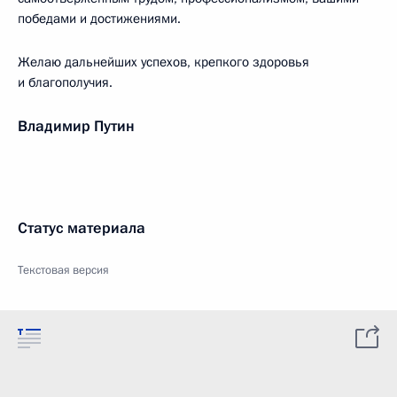
победами и достижениями.
Желаю дальнейших успехов, крепкого здоровья
и благополучия.
Владимир Путин
Статус материала
Текстовая версия