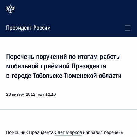
Президент России
Перечень поручений по итогам работы
мобильной приёмной Президента
в городе Тобольске Тюменской области
28 января 2012 года
12:10
Помощник Президента
Олег Марков
направил перечень