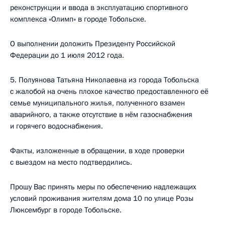
реконструкции и ввода в эксплуатацию спортивного
комплекса «Олимп» в городе Тобольске.
О выполнении доложить Президенту Российской
Федерации до 1 июля 2012 года.
5. Полуянова Татьяна Николаевна из города Тобольска
с жалобой на очень плохое качество предоставленного её
семье муниципального жилья, полученного взамен
аварийного, а также отсутствие в нём газоснабжения
и горячего водоснабжения.
Факты, изложенные в обращении, в ходе проверки
с выездом на место подтвердились.
Прошу Вас принять меры по обеспечению надлежащих
условий проживания жителям дома 10 по улице Розы
Люксембург в городе Тобольске.