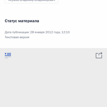
Якушев Владимир Владимирович
Статус материала
Дата публикации:
28 января 2012 года, 12:10
Текстовая версия