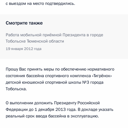
с выездом на место подтвердились.
Смотрите также
Работа мобильной приёмной Президента в городе
Тобольске Тюменской области
19 января 2012 года
Прошу Вас принять меры по обеспечению нормативного
состояния бассейна спортивного комплекса «Тигрёнок»
детской юношеской спортивной школы №3 города
Тобольска.
О выполнении доложить Президенту Российской
Федерации до 1 декабря 2013 года. В докладе указать
реальный срок ввода бассейна в эксплуатацию.