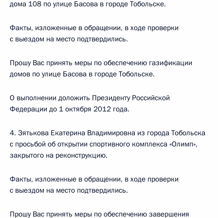
дома 108 по улице Басова в городе Тобольске.
Факты, изложенные в обращении, в ходе проверки
с выездом на место подтвердились.
Прошу Вас принять меры по обеспечению газификации
домов по улице Басова в городе Тобольске.
О выполнении доложить Президенту Российской
Федерации до 1 октября 2012 года.
4. Зятькова Екатерина Владимировна из города Тобольска
с просьбой об открытии спортивного комплекса «Олимп»,
закрытого на реконструкцию.
Факты, изложенные в обращении, в ходе проверки
с выездом на место подтвердились.
Прошу Вас принять меры по обеспечению завершения