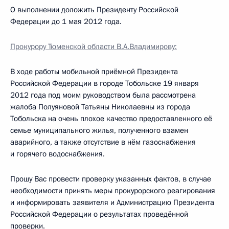
О выполнении доложить Президенту Российской
Федерации до 1 мая 2012 года.
Прокурору Тюменской области В.А.Владимирову:
В ходе работы мобильной приёмной Президента
Российской Федерации в городе Тобольске 19 января
2012 года под моим руководством была рассмотрена
жалоба Полуяновой Татьяны Николаевны из города
Тобольска на очень плохое качество предоставленного её
семье муниципального жилья, полученного взамен
аварийного, а также отсутствие в нём газоснабжения
и горячего водоснабжения.
Прошу Вас провести проверку указанных фактов, в случае
необходимости принять меры прокурорского реагирования
и информировать заявителя и Администрацию Президента
Российской Федерации о результатах проведённой
проверки.