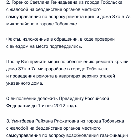
2. Горенко Светлана Геннадьевна из города Тобольска
с жалобой на бездействие органов местного
самоуправления по вопросу ремонта крыши дома 37а в 7а
микрорайоне в городе Тобольске.
Факты, изложенные в обращении, в ходе проверки
с выездом на место подтвердились.
Прошу Вас принять меры по обеспечению ремонта крыши
дома 37а в 7а микрорайоне в городе Тобольске
и проведения ремонта в квартирах верхних этажей
указанного дома.
О выполнении доложить Президенту Российской
Федерации до 1 июня 2012 года.
3. Умитбаева Райхана Рифхатовна из города Тобольска
с жалобой на бездействие органов местного
самоуправления по вопросу возобновления газификации