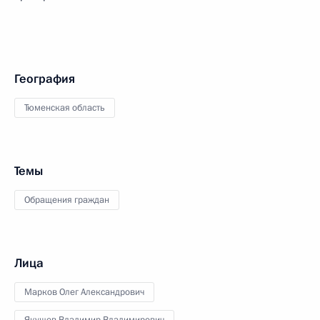
География
Тюменская область
Темы
Обращения граждан
Лица
Марков Олег Александрович