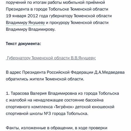
поручений по итогам работы мобильной приёмной
Президента в городе Тобольске Тюменской области
19 января 2012 года губернатору Тюменской области
Владимиру Якушеву
и прокурору Тюменской области
Владимиру Владимирову.
Текст документа:
Губернатору Тюменской области В.В.Якушеву:
В адрес Президента Российской Федерации Д.А.Медведева
обратились жители Тюменской области.
1. Тарасова Валерия Владимировна из города Тобольска
с жалобой на ненадлежащее состояние бассейна
спортивного комплекса «Тигрёнок» детской юношеской
спортивной школы №3 города Тобольска.
Факты, изложенные в обращении, в ходе проверки