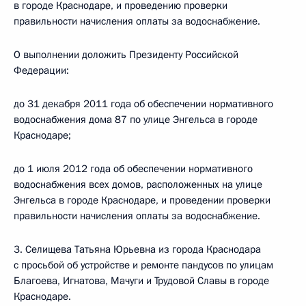
в городе Краснодаре, и проведению проверки
правильности начисления оплаты за водоснабжение.
О выполнении доложить Президенту Российской
Федерации:
до 31 декабря 2011 года об обеспечении нормативного
водоснабжения дома 87 по улице Энгельса в городе
Краснодаре;
до 1 июля 2012 года об обеспечении нормативного
водоснабжения всех домов, расположенных на улице
Энгельса в городе Краснодаре, и проведении проверки
правильности начисления оплаты за водоснабжение.
3. Селищева Татьяна Юрьевна из города Краснодара
с просьбой об устройстве и ремонте пандусов по улицам
Благоева, Игнатова, Мачуги и Трудовой Славы в городе
Краснодаре.