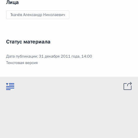
Лица
Ткачёв Александр Николаевич
Статус материала
Дата публикации:
31 декабря 2011 года, 14:00
Текстовая версия