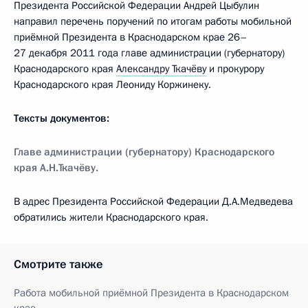
Президента Российской Федерации Андрей Цыбулин
направил перечень поручений по итогам работы мобильной
приёмной Президента в Краснодарском крае 26–
27 декабря 2011 года главе администрации (губернатору)
Краснодарского края
Александру Ткачёву
и прокурору
Краснодарского края Леониду Коржинеку.
Тексты документов:
Главе администрации (губернатору) Краснодарского
края А.Н.Ткачёву.
В адрес Президента Российской Федерации Д.А.Медведева
обратились жители Краснодарского края.
Смотрите также
Работа мобильной приёмной Президента в Краснодарском