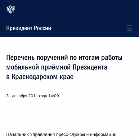
Президент России
Перечень поручений по итогам работы
мобильной приёмной Президента
в Краснодарском крае
31 декабря 2011 года
14:00
Начальник Управления пресс-службы и информации