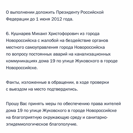
О выполнении доложить Президенту Российской
Федерации до 1 июня 2012 года.
6. Кушнарев Михаил Христофорович из города
Новороссийска с жалобой на бездействие органов
местного самоуправления города Новороссийска
по вопросу постоянных аварий на канализационных
коммуникациях дома 19 по улице Жуковского в городе
Новороссийске.
Факты, изложенные в обращении, в ходе проверки
с выездом на место подтвердились.
Прошу Вас принять меры по обеспечению права жителей
дома 19 по улице Жуковского в городе Новороссийске
на благоприятную окружающую среду и санитарно-
эпидемиологическое благополучие.