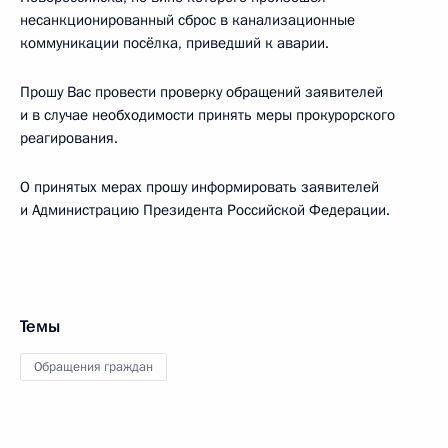
несанкционированный сброс в канализационные
коммуникации посёлка, приведший к аварии.
Прошу Вас провести проверку обращений заявителей
и в случае необходимости принять меры прокурорского
реагирования.
О принятых мерах прошу информировать заявителей
и Администрацию Президента Российской Федерации.
Темы
Обращения граждан