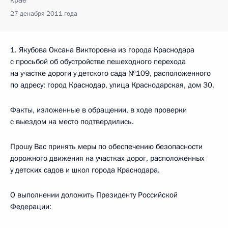
крае
27 декабря 2011 года
1. Якубова Оксана Викторовна из города Краснодара
с просьбой об обустройстве пешеходного перехода
на участке дороги у детского сада №109, расположенного
по адресу: город Краснодар, улица Краснодарская, дом 30.
Факты, изложенные в обращении, в ходе проверки
с выездом на место подтвердились.
Прошу Вас принять меры по обеспечению безопасности
дорожного движения на участках дорог, расположенных
у детских садов и школ города Краснодара.
О выполнении доложить Президенту Российской
Федерации: