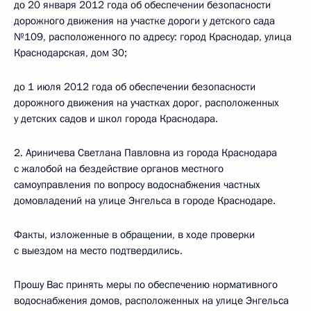
до 20 января 2012 года об обеспечении безопасности
дорожного движения на участке дороги у детского сада
№109, расположенного по адресу: город Краснодар, улица
Краснодарская, дом 30;
до 1 июля 2012 года об обеспечении безопасности
дорожного движения на участках дорог, расположенных
у детских садов и школ города Краснодара.
2. Ариничева Светлана Павловна из города Краснодара
с жалобой на бездействие органов местного
самоуправления по вопросу водоснабжения частных
домовладений на улице Энгельса в городе Краснодаре.
Факты, изложенные в обращении, в ходе проверки
с выездом на место подтвердились.
Прошу Вас принять меры по обеспечению нормативного
водоснабжения домов, расположенных на улице Энгельса