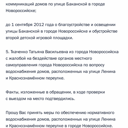
коммуникаций домов по улице Баканской в городе
Новороссийске;
до 1 сентября 2012 года о благоустройстве и освещении
улицы Баканской в городе Новороссийске и обустройстве
второй детской игровой площадки.
5. Ткаченко Татьяна Васильевна из города Новороссийска
с жалобой на бездействие органов местного
самоуправления города Новороссийска по вопросу
водоснабжения домов, расположенных на улице Ленина
и Краснознамённом переулке.
Факты, изложенные в обращении, в ходе проверки
с выездом на место подтвердились.
Прошу Вас принять меры по обеспечению нормативного
водоснабжения домов, расположенных на улице Ленина
и Краснознамённом переулке в городе Новороссийске.