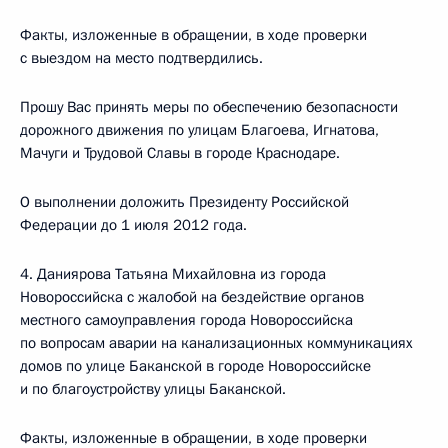
Факты, изложенные в обращении, в ходе проверки
с выездом на место подтвердились.
Прошу Вас принять меры по обеспечению безопасности
дорожного движения по улицам Благоева, Игнатова,
Мачуги и Трудовой Славы в городе Краснодаре.
О выполнении доложить Президенту Российской
Федерации до 1 июля 2012 года.
4. Даниярова Татьяна Михайловна из города
Новороссийска с жалобой на бездействие органов
местного самоуправления города Новороссийска
по вопросам аварии на канализационных коммуникациях
домов по улице Баканской в городе Новороссийске
и по благоустройству улицы Баканской.
Факты, изложенные в обращении, в ходе проверки