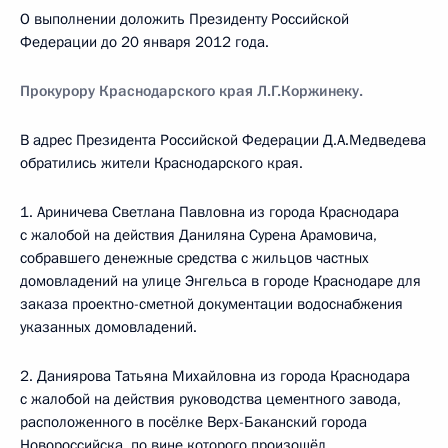
О выполнении доложить Президенту Российской
Федерации до 20 января 2012 года.
Прокурору Краснодарского края Л.Г.Коржинеку.
В адрес Президента Российской Федерации Д.А.Медведева
обратились жители Краснодарского края.
1. Ариничева Светлана Павловна из города Краснодара
с жалобой на действия Даниляна Сурена Арамовича,
собравшего денежные средства с жильцов частных
домовладений на улице Энгельса в городе Краснодаре для
заказа проектно-сметной документации водоснабжения
указанных домовладений.
2. Даниярова Татьяна Михайловна из города Краснодара
с жалобой на действия руководства цементного завода,
расположенного в посёлке Верх-Баканский города
Новороссийска, по вине которого произошёл