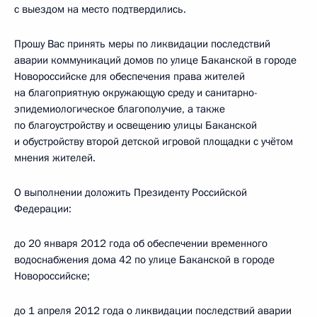
с выездом на место подтвердились.
Прошу Вас принять меры по ликвидации последствий
аварии коммуникаций домов по улице Баканской в городе
Новороссийске для обеспечения права жителей
на благоприятную окружающую среду и санитарно-
эпидемиологическое благополучие, а также
по благоустройству и освещению улицы Баканской
и обустройству второй детской игровой площадки с учётом
мнения жителей.
О выполнении доложить Президенту Российской
Федерации:
до 20 января 2012 года об обеспечении временного
водоснабжения дома 42 по улице Баканской в городе
Новороссийске;
до 1 апреля 2012 года о ликвидации последствий аварии