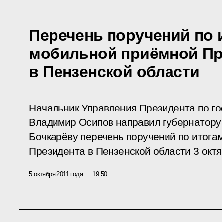
Перечень поручений по 
мобильной приёмной Пр
в Пензенской области
Начальник Управления Президента по г
Владимир Осипов направил губернатору
Бочкарёву перечень поручений по итог
Президента в Пензенской области 3 октя
5 октября 2011 года
19:50