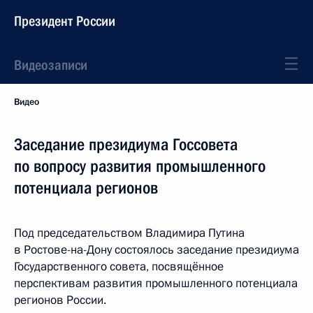
Президент России
Видеозаписи
Видео
Заседание президиума Госсовета
по вопросу развития промышленного
потенциала регионов
Под председательством Владимира Путина
в Ростове-на-Дону состоялось заседание президиума
Государственного совета, посвящённое
перспективам развития промышленного потенциала
регионов России.