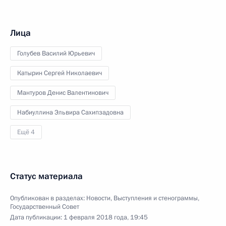
Лица
Голубев Василий Юрьевич
Катырин Сергей Николаевич
Мантуров Денис Валентинович
Набиуллина Эльвира Сахипзадовна
Ещё 4
Статус материала
Опубликован в разделах:
Новости
,
Выступления и стенограммы
,
Государственный Совет
Дата публикации:
1 февраля 2018 года, 19:45