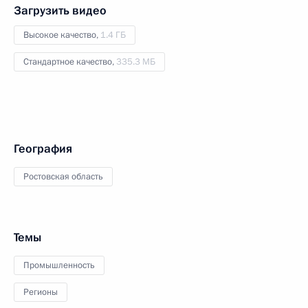
Загрузить видео
Высокое качество,
1.4 ГБ
Стандартное качество,
335.3 МБ
География
Ростовская область
Темы
Промышленность
Регионы