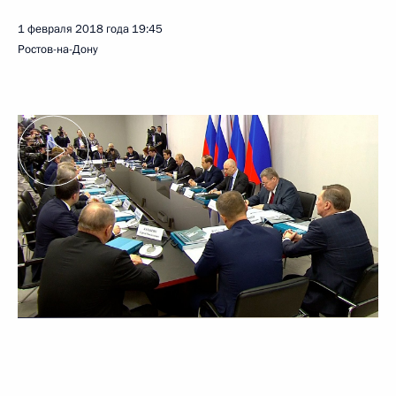
1 февраля 2018 года
19:45
Ростов-на-Дону