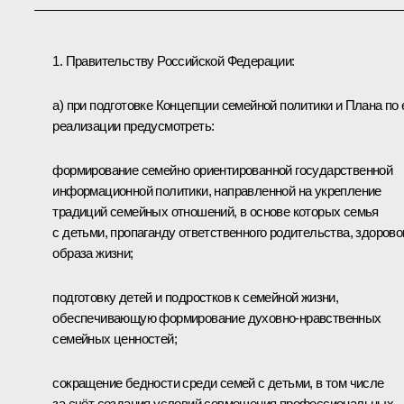
1. Правительству Российской Федерации:
а) при подготовке Концепции семейной политики и Плана по 
реализации предусмотреть:
формирование семейно ориентированной государственной
информационной политики, направленной на укрепление
традиций семейных отношений, в основе которых семья
с детьми, пропаганду ответственного родительства, здорово
образа жизни;
подготовку детей и подростков к семейной жизни,
обеспечивающую формирование духовно-нравственных
семейных ценностей;
сокращение бедности среди семей с детьми, в том числе
за счёт создания условий совмещения профессиональных