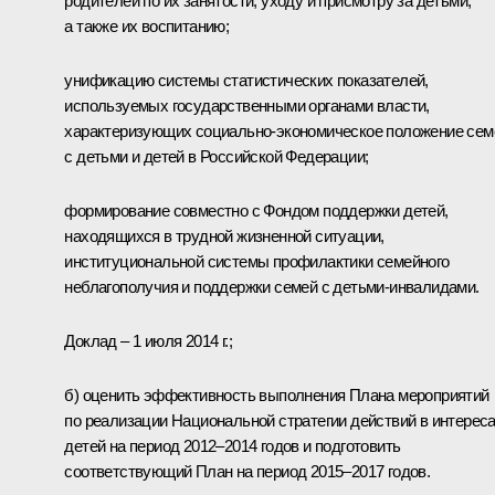
родителей по их занятости, уходу и присмотру за детьми,
а также их воспитанию;
унификацию системы статистических показателей,
используемых государственными органами власти,
характеризующих социально-экономическое положение сем
с детьми и детей в Российской Федерации;
формирование совместно с Фондом поддержки детей,
находящихся в трудной жизненной ситуации,
институциональной системы профилактики семейного
неблагополучия и поддержки семей с детьми-инвалидами.
Доклад – 1 июля 2014 г.;
б) оценить эффективность выполнения Плана мероприятий
по реализации Национальной стратегии действий в интерес
детей на период 2012–2014 годов и подготовить
соответствующий План на период 2015–2017 годов.