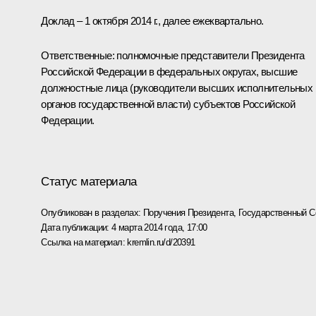
Доклад – 1 октября 2014 г., далее ежеквартально.
Ответственные: полномочные представители Президента
Российской Федерации в федеральных округах, высшие
должностные лица (руководители высших исполнительных
органов государственной власти) субъектов Российской
Федерации.
Статус материала
Опубликован в разделах:
Поручения Президента
,
Государственный С
Дата публикации:
4 марта 2014 года, 17:00
Ссылка на материал:
kremlin.ru/d/20391