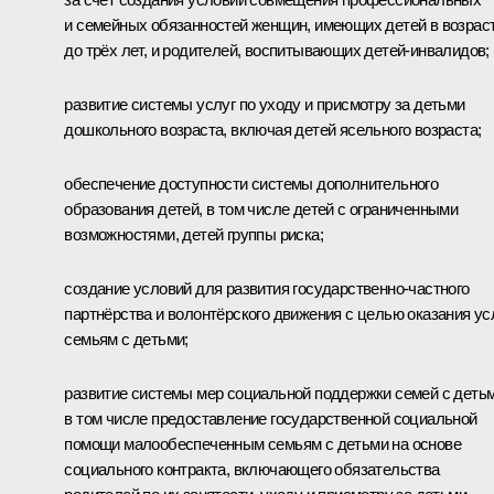
и семейных обязанностей женщин, имеющих детей в возрас
до трёх лет, и родителей, воспитывающих детей-инвалидов;
развитие системы услуг по уходу и присмотру за детьми
дошкольного возраста, включая детей ясельного возраста;
обеспечение доступности системы дополнительного
образования детей, в том числе детей с ограниченными
возможностями, детей группы риска;
создание условий для развития государственно-частного
партнёрства и волонтёрского движения с целью оказания ус
семьям с детьми;
развитие системы мер социальной поддержки семей с детьм
в том числе предоставление государственной социальной
помощи малообеспеченным семьям с детьми на основе
социального контракта, включающего обязательства