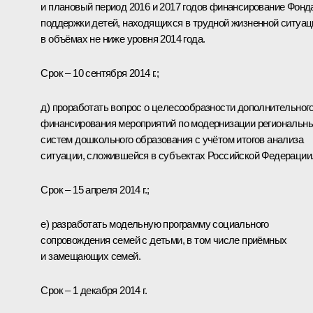
и плановый период 2016 и 2017 годов финансирование Фонд
поддержки детей, находящихся в трудной жизненной ситуац
в объёмах не ниже уровня 2014 года.
Срок – 10 сентября 2014 г.;
д) проработать вопрос о целесообразности дополнительног
финансирования мероприятий по модернизации региональн
систем дошкольного образования с учётом итогов анализа
ситуации, сложившейся в субъектах Российской Федерации
Срок – 15 апреля 2014 г.;
е) разработать модельную программу социального
сопровождения семей с детьми, в том числе приёмных
и замещающих семей.
Срок – 1 декабря 2014 г.