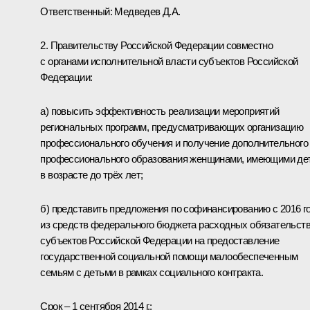
Ответственный:
Медведев Д.А.
2. Правительству Российской Федерации совместно
с органами исполнительной власти субъектов Российской
Федерации:
а) повысить эффективность реализации мероприятий
региональных программ, предусматривающих организацию
профессионального обучения и получение дополнительного
профессионального образования женщинами, имеющими де
в возрасте до трёх лет;
б) представить предложения по софинансированию с 2016 г
из средств федерального бюджета расходных обязательст
субъектов Российской Федерации на предоставление
государственной социальной помощи малообеспеченным
семьям с детьми в рамках социального контракта.
Срок – 1 сентября 2014 г.;