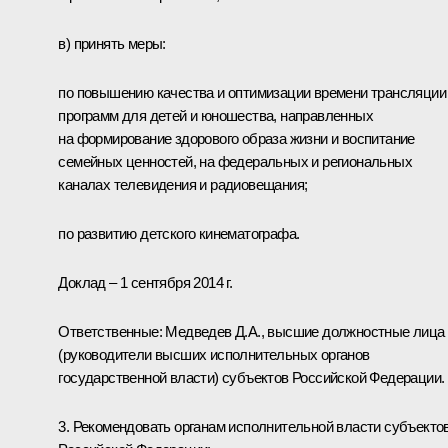
в) принять меры:
по повышению качества и оптимизации времени трансляции
программ для детей и юношества, направленных
на формирование здорового образа жизни и воспитание
семейных ценностей, на федеральных и региональных
каналах телевидения и радиовещания;
по развитию детского кинематографа.
Доклад – 1 сентября 2014 г.
Ответственные: Медведев Д.А., высшие должностные лица
(руководители высших исполнительных органов
государственной власти) субъектов Российской Федерации.
3. Рекомендовать органам исполнительной власти субъекто