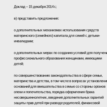
Доклад – 15 декабря 2014 г.;
в) представить предложения:
о дополнительных механизмах использования средств
материнского (семейного) капитала для семей с детьми-
инвалидами;
о дополнительных мерах по созданию условий для получен
профессионального образования женщинами, имеющими
детей;
по совершенствованию законодательства в сфере семьи,
материнства и детства, в том числе в вопросах установлени
оснований для вмешательства в семью со стороны органов
опеки и попечительства, порядка оформления брака
несовершеннолетних, введения дополнительных гарантий
защиты прав детей при разводе родителей, финансовой