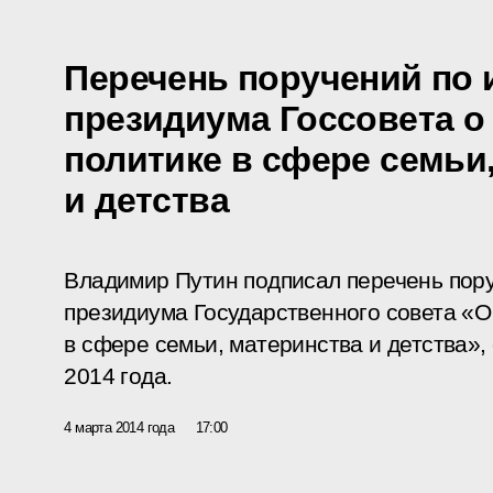
Перечень поручений по 
президиума Госсовета о
политике в сфере семьи
и детства
Владимир Путин подписал перечень пору
президиума Государственного совета «О
в сфере семьи, материнства и детства»
2014 года.
4 марта 2014 года
17:00