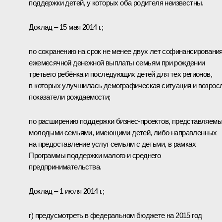
поддержки детей, у которых оба родителя неизвестны.
Доклад – 15 мая 2014 г.;
по сохранению на срок не менее двух лет софинансировани
ежемесячной денежной выплаты семьям при рождении
третьего ребёнка и последующих детей для тех регионов,
в которых улучшилась демографическая ситуация и возрос
показатели рождаемости;
по расширению поддержки бизнес-проектов, представляем
молодыми семьями, имеющими детей, либо направленных
на предоставление услуг семьям с детьми, в рамках
Программы поддержки малого и среднего
предпринимательства.
Доклад – 1 июля 2014 г.;
г) предусмотреть в федеральном бюджете на 2015 год