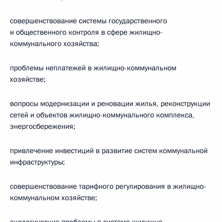
совершенствование системы государственного
и общественного контроля в сфере жилищно-
коммунального хозяйства;
проблемы неплатежей в жилищно-коммунальном
хозяйстве;
вопросы модернизации и реновации жилья, реконструкции
сетей и объектов жилищно-коммунального комплекса,
энергосбережения;
привлечение инвестиций в развитие систем коммунальной
инфраструктуры;
совершенствование тарифного регулирования в жилищно-
коммунальном хозяйстве;