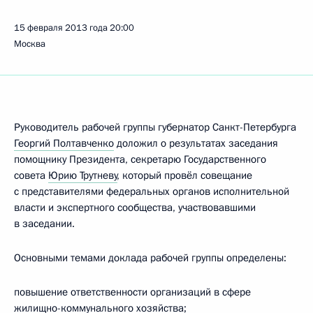
15 февраля 2013 года
20:00
Москва
Руководитель рабочей группы губернатор Санкт-Петербурга
Георгий Полтавченко
доложил о результатах заседания
помощнику Президента, секретарю Государственного
совета
Юрию Трутневу
, который провёл совещание
с представителями федеральных органов исполнительной
власти и экспертного сообщества, участвовавшими
в заседании.
Основными темами доклада рабочей группы определены:
повышение ответственности организаций в сфере
жилищно-коммунального хозяйства;