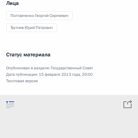
Лица
Полтавченко Георгий Сергеевич
Трутнев Юрий Петрович
Статус материала
Опубликован в разделе:
Государственный Совет
Дата публикации:
15 февраля 2013 года, 20:00
Текстовая версия