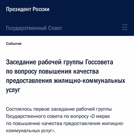
Президент России
Государственный Совет
События
Заседание рабочей группы Госсовета
по вопросу повышения качества
предоставления жилищно-коммунальных
услуг
Состоялось первое заседание рабочей группы
Государственного совета по вопросу «О мерах
по повышению качества предоставления жилищно-
коммунальных услуг».