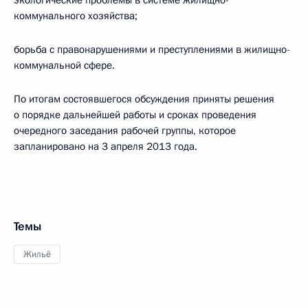
экологические проблемы в системе жилищно-
коммунального хозяйства;
борьба с правонарушениями и преступлениями в жилищно-
коммунальной сфере.
По итогам состоявшегося обсуждения приняты решения
о порядке дальнейшей работы и сроках проведения
очередного заседания рабочей группы, которое
запланировано на 3 апреля 2013 года.
Темы
Жильё