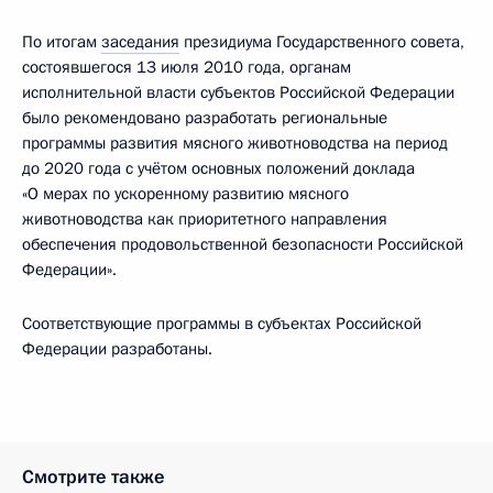
По итогам
заседания
президиума Государственного совета,
состоявшегося 13 июля 2010 года, органам
исполнительной власти субъектов Российской Федерации
было рекомендовано разработать региональные
программы развития мясного животноводства на период
до 2020 года с учётом основных положений доклада
«О мерах по ускоренному развитию мясного
животноводства как приоритетного направления
обеспечения продовольственной безопасности Российской
Федерации».
Соответствующие программы в субъектах Российской
Федерации разработаны.
Смотрите также