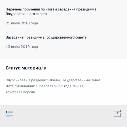
Перечень поручений по итогам заседания президиума
Государственного совета
21 июля 2010 года
Заседание президиума Государственного совета
13 июля 2010 года
Статус материала
Опубликован в разделах:
Отчёты
,
Государственный Совет
Дата публикации:
1 февраля 2012 года, 18:00
Текстовая версия