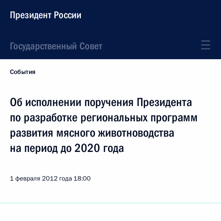
Президент России
Государственный Совет
События
Об исполнении поручения Президента
по разработке региональных программ
развития мясного животноводства
на период до 2020 года
1 февраля 2012 года
18:00