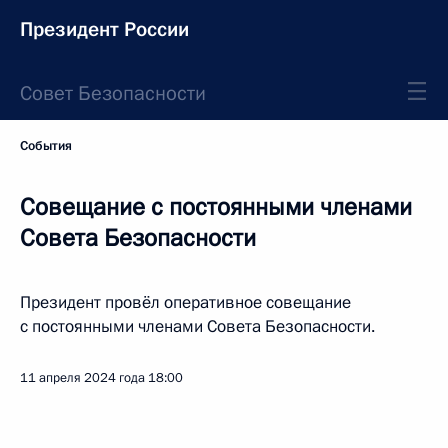
Президент России
Совет Безопасности
События
Совещание с постоянными членами
Совета Безопасности
Президент провёл оперативное совещание
с постоянными членами Совета Безопасности.
11 апреля 2024 года
18:00