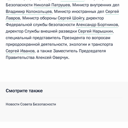
Безопасности
Николай Патрушев
, Министр внутренних дел
Владимир Колокольцев
, Министр иностранных дел
Сергей
Лавров
, Министр обороны
Сергей Шойгу
, директор
Федеральной службы безопасности
Александр Бортников
,
директор Службы внешней разведки
Сергей Нарышкин
,
специальный представитель Президента по вопросам
природоохранной деятельности, экологии и транспорта
Сергей Иванов
, а также Заместитель Председателя
Правительства Алексей Оверчук.
Смотрите также
Новости Совета Безопасности