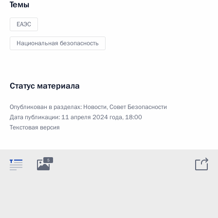
Темы
ЕАЭС
Национальная безопасность
Статус материала
Опубликован в разделах:
Новости
,
Совет Безопасности
Дата публикации:
11 апреля 2024 года, 18:00
Текстовая версия
5