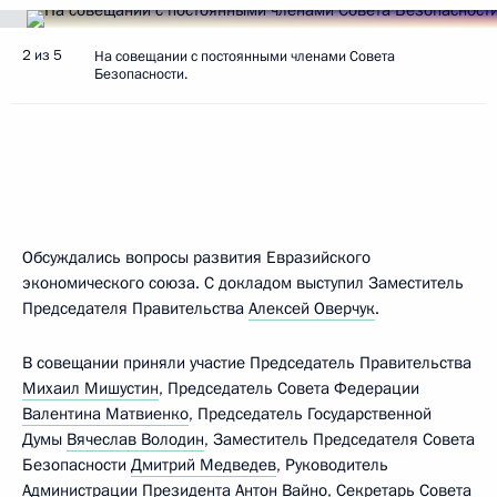
2 из 5
На совещании с постоянными членами Совета
Безопасности.
Обсуждались вопросы развития Евразийского
экономического союза. С докладом выступил Заместитель
Председателя Правительства
Алексей Оверчук
.
В совещании приняли участие Председатель Правительства
Михаил Мишустин
, Председатель Совета Федерации
Валентина Матвиенко
, Председатель Государственной
Думы
Вячеслав Володин
, Заместитель Председателя Совета
Безопасности
Дмитрий Медведев
, Руководитель
Администрации Президента
Антон Вайно
, Секретарь Совета