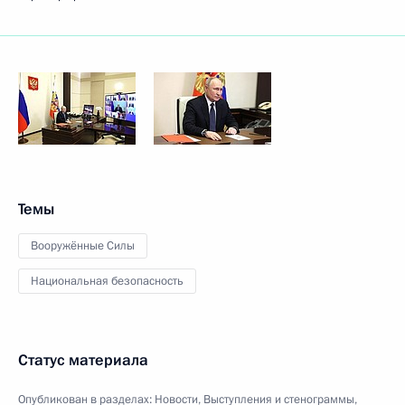
Темы
Вооружённые Силы
Национальная безопасность
Статус материала
Опубликован в разделах:
Новости
,
Выступления и стенограммы
,