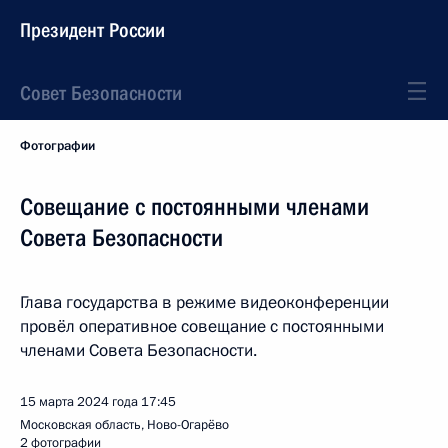
Президент России
Совет Безопасности
Фотографии
Совещание с постоянными членами
Совета Безопасности
Глава государства в режиме видеоконференции
провёл оперативное совещание с постоянными
членами Совета Безопасности.
15 марта 2024 года
17:45
Московская область, Ново-Огарёво
2 фотографии