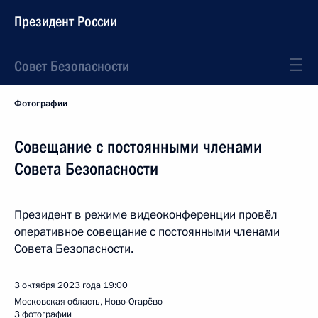
Президент России
Совет Безопасности
Фотографии
Совещание с постоянными членами
Совета Безопасности
Президент в режиме видеоконференции провёл
оперативное совещание с постоянными членами
Совета Безопасности.
3 октября 2023 года
19:00
Московская область, Ново-Огарёво
3 фотографии