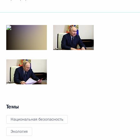
Темы
Национальная безопасность
Экология