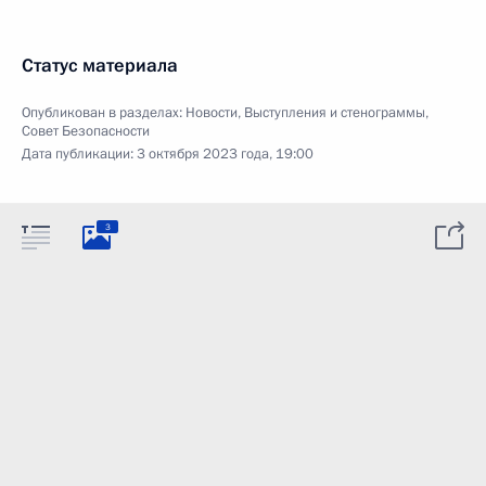
Статус материала
Опубликован в разделах:
Новости
,
Выступления и стенограммы
,
Совет Безопасности
Дата публикации:
3 октября 2023 года, 19:00
3