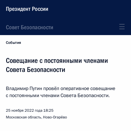
Президент России
Совет Безопасности
События
Совещание с постоянными членами
Совета Безопасности
Владимир Путин провёл оперативное совещание
с постоянными членами Совета Безопасности.
25 ноября 2022 года
18:25
Московская область, Ново-Огарёво