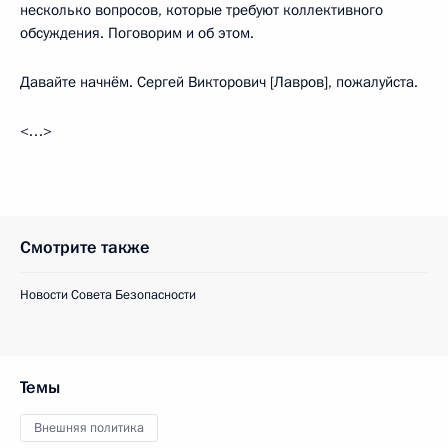
несколько вопросов, которые требуют коллективного
обсуждения. Поговорим и об этом.
Давайте начнём. Сергей Викторович [Лавров], пожалуйста.
<…>
Смотрите также
Новости Совета Безопасности
Темы
Внешняя политика