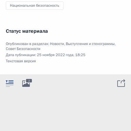
Национальная безопасность
Статус материала
Опубликован в разделах:
Новости
,
Выступления и стенограммы
,
Совет Безопасности
Дата публикации:
25 ноября 2022 года, 18:25
Текстовая версия
2