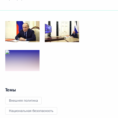
Темы
Внешняя политика
Национальная безопасность