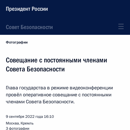
Президент России
Совет Безопасности
Фотографии
Совещание с постоянными членами
Совета Безопасности
Глава государства в режиме видеоконференции
провёл оперативное совещание с постоянными
членами Совета Безопасности.
9 сентября 2022 года
16:10
Москва, Кремль
3 фотографии