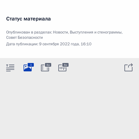
Статус материала
Опубликован в разделах:
Новости
,
Выступления и стенограммы
,
Совет Безопасности
Дата публикации:
9 сентября 2022 года, 16:10
3
8м
8м