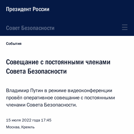
Президент России
Совет Безопасности
События
Совещание с постоянными членами
Совета Безопасности
Владимир Путин в режиме видеоконференции
провёл оперативное совещание с постоянными
членами Совета Безопасности.
15 июля 2022 года
17:45
Москва, Кремль