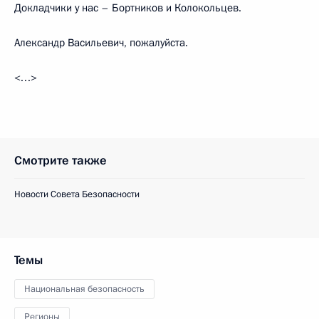
Докладчики у нас – Бортников и Колокольцев.
Александр Васильевич, пожалуйста.
<…>
Смотрите также
Новости Совета Безопасности
Темы
Национальная безопасность
Регионы