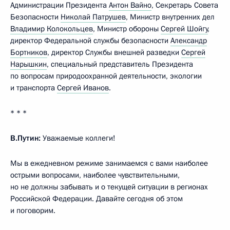
Администрации Президента
Антон Вайно
, Секретарь Совета
Безопасности
Николай Патрушев
, Министр внутренних дел
Владимир Колокольцев
, Министр обороны
Сергей Шойгу
,
директор Федеральной службы безопасности
Александр
Бортников
, директор Службы внешней разведки
Сергей
Нарышкин
, специальный представитель Президента
по вопросам природоохранной деятельности, экологии
и транспорта
Сергей Иванов
.
* * *
В.Путин:
Уважаемые коллеги!
Мы в ежедневном режиме занимаемся с вами наиболее
острыми вопросами, наиболее чувствительными,
но не должны забывать и о текущей ситуации в регионах
Российской Федерации. Давайте сегодня об этом
и поговорим.