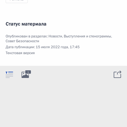
Статус материала
Опубликован в разделах:
Новости
,
Выступления и стенограммы
,
Совет Безопасности
Дата публикации:
15 июля 2022 года, 17:45
Текстовая версия
1