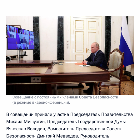
Совещание с постоянными членами Совета Безопасности
(в режиме видеоконференции).
В совещании приняли участие Председатель Правительства
Михаил Мишустин
, Председатель Государственной Думы
Вячеслав Володин
, Заместитель Председателя Совета
Безопасности
Дмитрий Медведев
, Руководитель