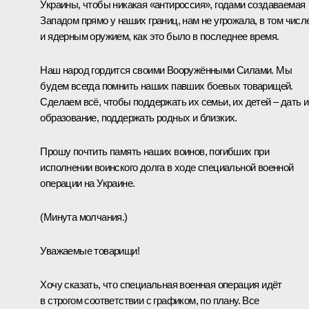
Украины, чтобы никакая «антироссия», годами создаваемая
Западом прямо у наших границ, нам не угрожала, в том числ
и ядерным оружием, как это было в последнее время.
Наш народ гордится своими Вооружёнными Силами. Мы
будем всегда помнить наших павших боевых товарищей.
Сделаем всё, чтобы поддержать их семьи, их детей – дать 
образование, поддержать родных и близких.
Прошу почтить память наших воинов, погибших при
исполнении воинского долга в ходе специальной военной
операции на Украине.
(Минута молчания.)
Уважаемые товарищи!
Хочу сказать, что специальная военная операция идёт
в строгом соответствии с графиком, по плану. Все