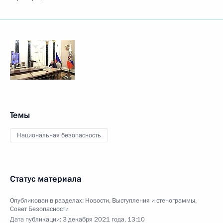
Темы
Национальная безопасность
Статус материала
Опубликован в разделах:
Новости
,
Выступления и стенограммы
,
Совет Безопасности
Дата публикации:
3 декабря 2021 года, 13:10