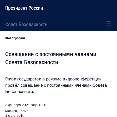
Президент России
Совет Безопасности
Фотографии
Совещание с постоянными членами
Совета Безопасности
Глава государства в режиме видеоконференции
провёл совещание с постоянными членами Совета
Безопасности.
3 декабря 2021 года
13:10
Москва, Кремль
1 фотография