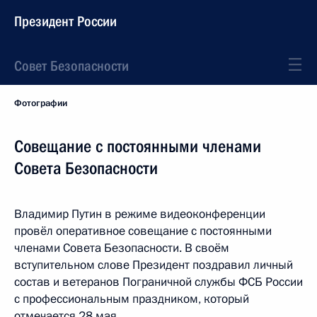
Президент России
Совет Безопасности
Фотографии
Совещание с постоянными членами
Совета Безопасности
Владимир Путин в режиме видеоконференции
провёл оперативное совещание с постоянными
членами Совета Безопасности. В своём
вступительном слове Президент поздравил личный
состав и ветеранов Пограничной службы ФСБ России
с профессиональным праздником, который
отмечается 28 мая.