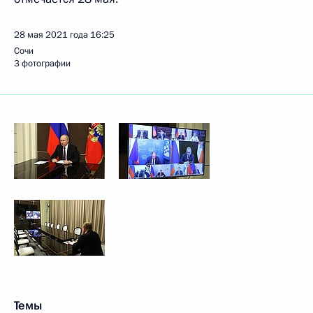
28 мая 2021 года
16:25
Сочи
3 фотографии
Темы