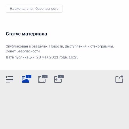
Национальная безопасность
Статус материала
Опубликован в разделах:
Новости
,
Выступления и стенограммы
,
Совет Безопасности
Дата публикации:
28 мая 2021 года, 16:25
3
3м
3м