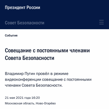
Президент России
Совет Безопасности
События
Совещание с постоянными членами
Совета Безопасности
Владимир Путин провёл в режиме
видеоконференции совещание с постоянными
членами Совета Безопасности.
21 мая 2021 года
16:20
Московская область, Ново-Огарёво