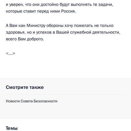
и уверен, что они достойно будут выполнять те задачи,
которые ставит перед ними Россия.
А Вам как Министру обороны хочу пожелать не только
здоровья, но и успехов в Вашей служебной деятельности,
всего Вам доброго.
<…>
Смотрите также
Новости Совета Безопасности
Темы