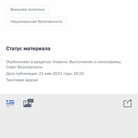
Внешняя политика
Национальная безопасность
Статус материала
Опубликован в разделах:
Новости
,
Выступления и стенограммы
,
Совет Безопасности
Дата публикации:
21 мая 2021 года, 16:20
Текстовая версия
1