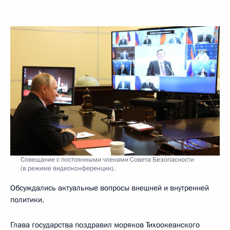
Совещание с постоянными членами Совета Безопасности
(в режиме видеоконференции).
Обсуждались актуальные вопросы внешней и внутренней
политики.
Глава государства поздравил моряков Тихоокеанского