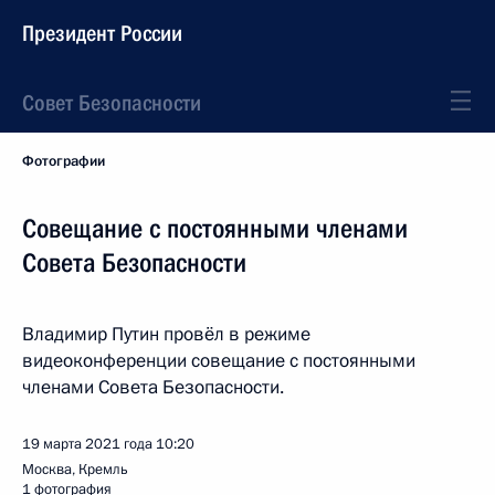
Президент России
Совет Безопасности
Фотографии
Совещание с постоянными членами
Совета Безопасности
Владимир Путин провёл в режиме
видеоконференции совещание с постоянными
членами Совета Безопасности.
19 марта 2021 года
10:20
Москва, Кремль
1 фотография