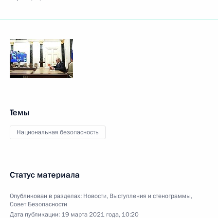
Темы
Национальная безопасность
Статус материала
Опубликован в разделах:
Новости
,
Выступления и стенограммы
,
Совет Безопасности
Дата публикации:
19 марта 2021 года, 10:20