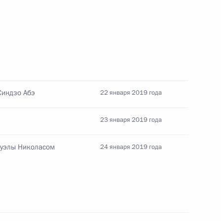
 Совета Безопасности
8
Синдзо Абэ
22 января 2019 года
23 января 2019 года
 Совета Безопасности
2
суэлы Николасом
24 января 2019 года
 Совета Безопасности
3