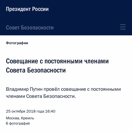
Президент России
Совет Безопасности
Фотографии
Совещание с постоянными членами
Совета Безопасности
Владимир Путин провёл совещание с постоянными
членами Совета Безопасности.
25 октября 2018 года
16:40
Москва, Кремль
6 фотографий