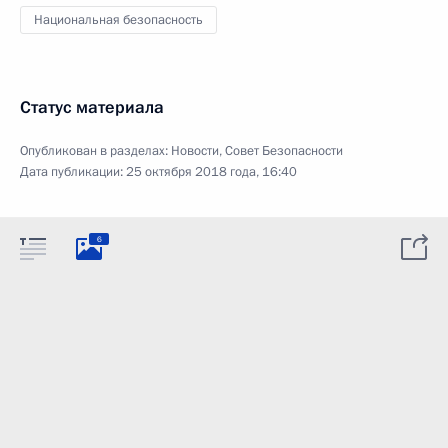
Национальная безопасность
Статус материала
Опубликован в разделах:
Новости
,
Совет Безопасности
Дата публикации:
25 октября 2018 года, 16:40
6