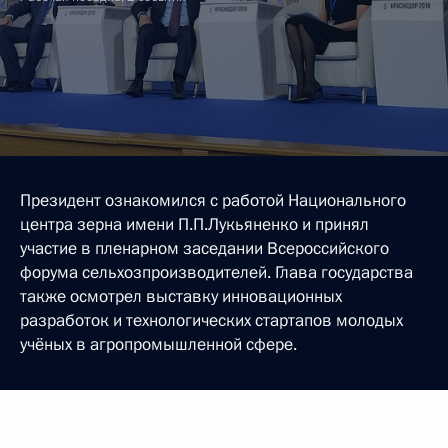
Президент ознакомился с работой Национального
центра зерна имени П.П.Лукьяненко и принял
участие в пленарном заседании Всероссийского
форума сельхозпроизводителей. Глава государства
также осмотрел выставку инновационных
разработок и технологических стартапов молодых
учёных в агропромышленной сфере.