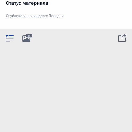
Статус материала
Опубликован в разделе:
Поездки
15