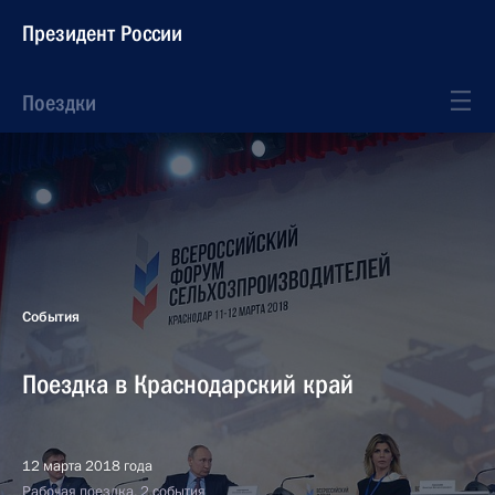
Президент России
Поездки
События
Поездка в Краснодарский край
12 марта 2018 года
Рабочая поездка, 2 события