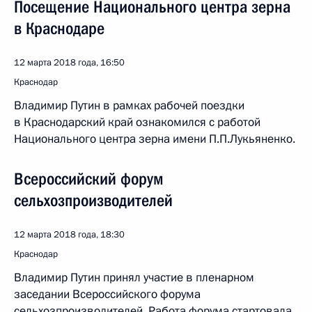
Посещение Национального центра зерна
в Краснодаре
12 марта 2018 года, 16:50
Краснодар
Владимир Путин в рамках рабочей поездки
в Краснодарский край ознакомился с работой
Национального центра зерна имени П.П.Лукьяненко.
Всероссийский форум
сельхозпроизводителей
12 марта 2018 года, 18:30
Краснодар
Владимир Путин принял участие в пленарном
заседании Всероссийского форума
сельхозпроизводителей. Работа форума стартовала