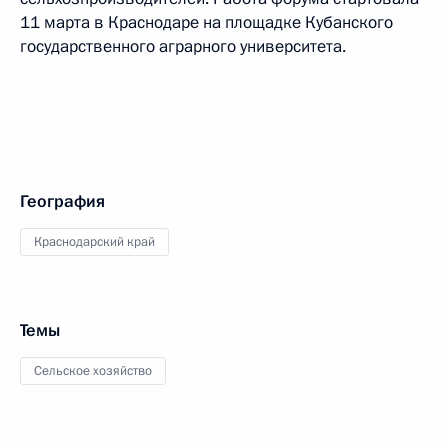
11 марта в Краснодаре на площадке Кубанского
государственного аграрного университета.
География
Краснодарский край
Темы
Сельское хозяйство