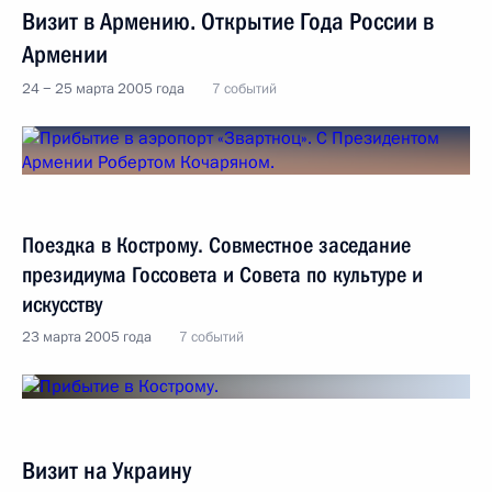
Визит в Армению. Открытие Года России в
Армении
24 − 25 марта 2005 года
7 событий
Поездка в Кострому. Совместное заседание
президиума Госсовета и Совета по культуре и
искусству
23 марта 2005 года
7 событий
Визит на Украину