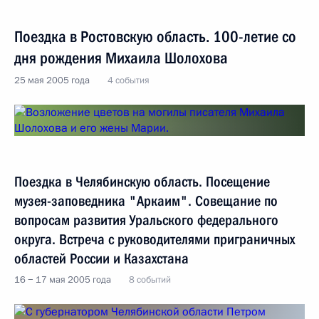
Поездка в Ростовскую область. 100-летие со
дня рождения Михаила Шолохова
25 мая 2005 года
4 события
Поездка в Челябинскую область. Посещение
музея-заповедника "Аркаим". Совещание по
вопросам развития Уральского федерального
округа. Встреча с руководителями приграничных
областей России и Казахстана
16 − 17 мая 2005 года
8 событий