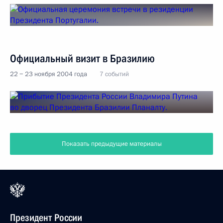
Официальный визит в Бразилию
22 − 23 ноября 2004 года
7 событий
Показать предыдущие материалы
Президент России