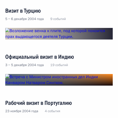
Визит в Турцию
5 − 6 декабря 2004 года
9 событий
Официальный визит в Индию
3 − 5 декабря 2004 года
19 событий
Рабочий визит в Португалию
23 ноября 2004 года
4 события