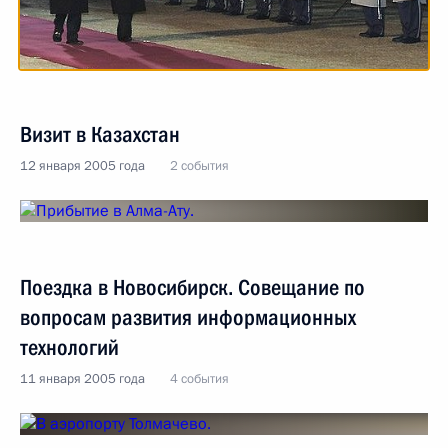
Визит в Казахстан
12 января 2005 года
2 события
Поездка в Новосибирск. Совещание по
вопросам развития информационных
технологий
11 января 2005 года
4 события