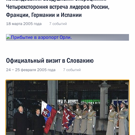
Четырехстороння встреча лидеров России,
Франции, Германии и Испании
18 марта 2005 года
7 событий
Официальный визит в Словакию
24 − 25 февраля 2005 года
7 событий