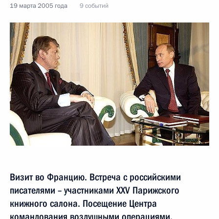
19 марта 2005 года
9 событий
Визит во Францию. Встреча с российскими
писателями – участниками XXV Парижского
книжного салона. Посещение Центра
командования воздушными операциями.