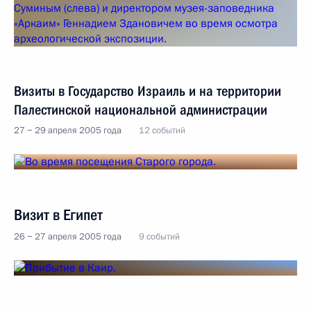
Визиты в Государство Израиль и на территории
Палестинской национальной администрации
27 − 29 апреля 2005 года
12 событий
Визит в Египет
26 − 27 апреля 2005 года
9 событий