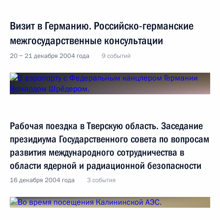
Визит в Германию. Российско-германские
межгосударственные консультации
20 − 21 декабря 2004 года
9 событий
Рабочая поездка в Тверскую область. Заседание
президиума Государственного совета по вопросам
развития международного сотрудничества в
области ядерной и радиационной безопасности
16 декабря 2004 года
3 события