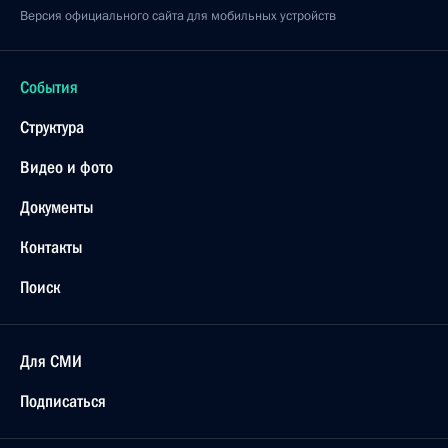
Версия официального сайта для мобильных устройств
События
Структура
Видео и фото
Документы
Контакты
Поиск
Для СМИ
Подписаться