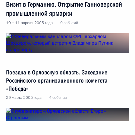
Визит в Германию. Открытие Ганноверской
промышленной ярмарки
10 − 11 апреля 2005 года
9 событий
Поездка в Орловскую область. Заседание
Российского организационного комитета
«Победа»
29 марта 2005 года
4 события