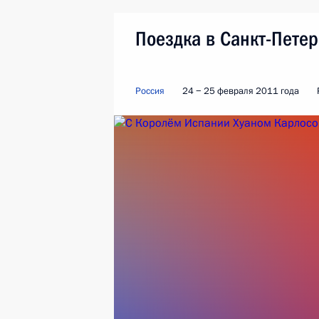
Поездка в Санкт-Петер
Россия
24 − 25 февраля 2011 года