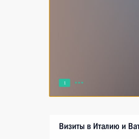
1
Визиты в Италию и Ва