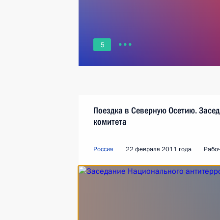
5
Поездка в Северную Осетию. Засе
комитета
Россия
22 февраля 2011 года
Рабо