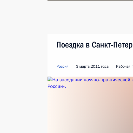
Поездка в Санкт-Петер
Россия
3 марта 2011 года
Рабочая 