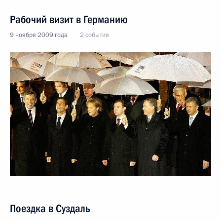
Рабочий визит в Германию
9 ноября 2009 года
2 события
Поездка в Суздаль