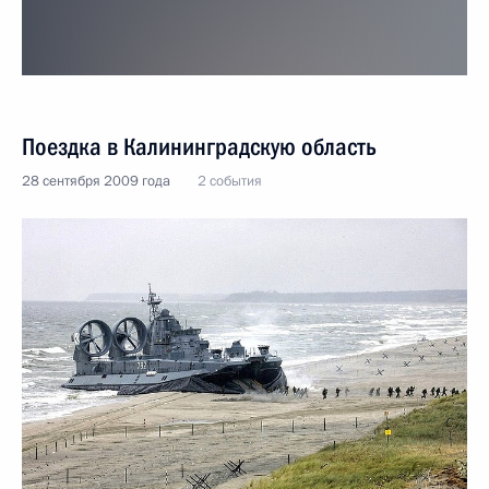
Поездка в Калининградскую область
28 сентября 2009 года
2 события