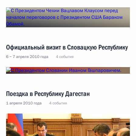
Официальный визит в Словацкую Республику
6 − 7 апреля 2010 года
4 события
Поездка в Республику Дагестан
1 апреля 2010 года
4 события