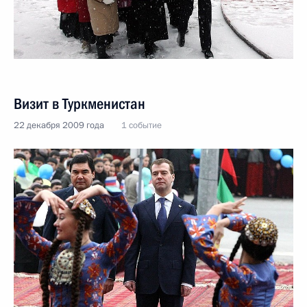
Визит в Туркменистан
22 декабря 2009 года
1 событие