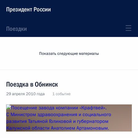
Президент России
Поездки
Показать следующие материалы
Поездка в Обнинск
29 апреля 2010 года
1 событие