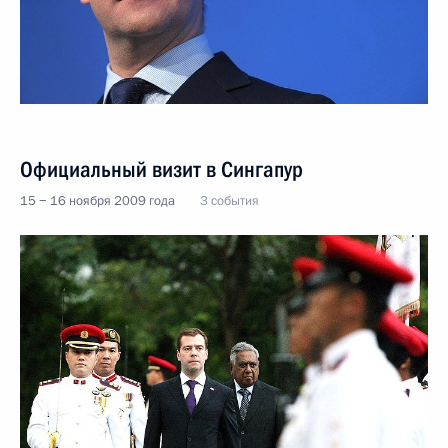
Официальный визит в Сингапур
15 − 16 ноября 2009 года
3 события