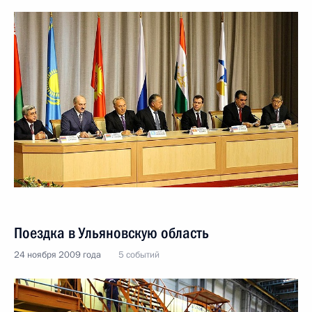
Поездка в Ульяновскую область
24 ноября 2009 года
5 событий