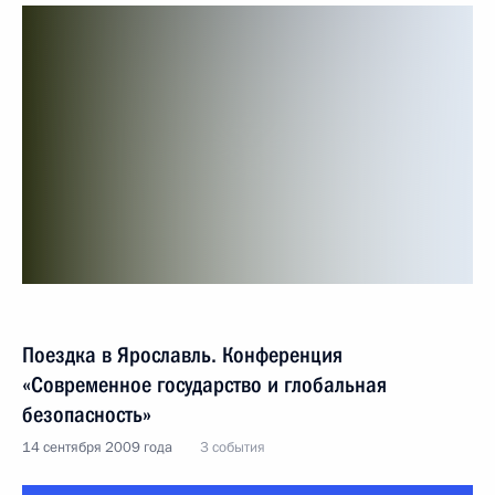
Поездка в Ярославль. Конференция
«Современное государство и глобальная
безопасность»
14 сентября 2009 года
3 события