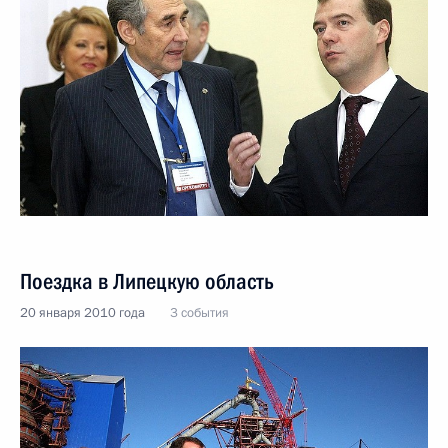
Поездка в Липецкую область
20 января 2010 года
3 события