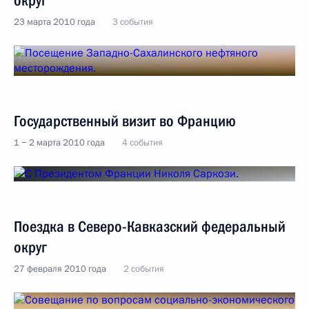
округ
23 марта 2010 года
3 события
Государственный визит во Францию
1 − 2 марта 2010 года
4 события
Поездка в Северо-Кавказский федеральный
округ
27 февраля 2010 года
2 события