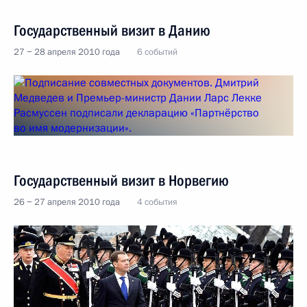
Государственный визит в Данию
27 − 28 апреля 2010 года
6 событий
Государственный визит в Норвегию
26 − 27 апреля 2010 года
4 события