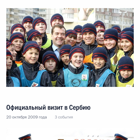
Официальный визит в Сербию
20 октября 2009 года
3 события