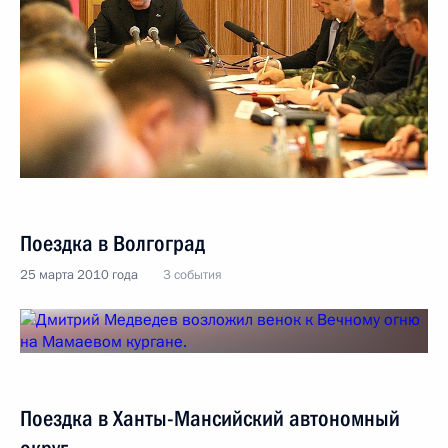
Поездка в Волгоград
25 марта 2010 года
3 события
Поездка в Ханты-Мансийский автономный