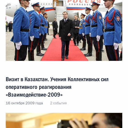
Визит в Казахстан. Учения Коллективных сил
оперативного реагирования
«Взаимодействие-2009»
16 октября 2009 года
2 события