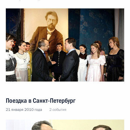
Поездка в Санкт-Петербург
21 января 2010 года
2 события