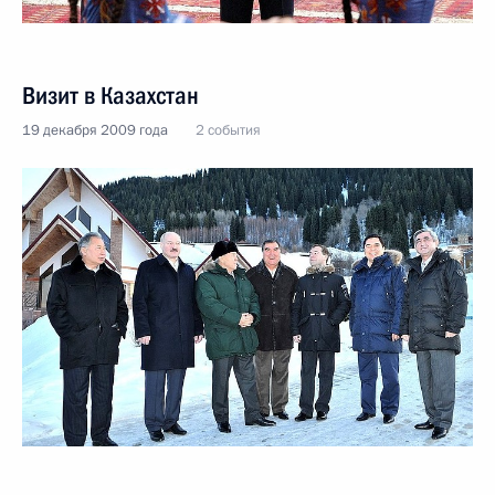
Визит в Казахстан
19 декабря 2009 года
2 события