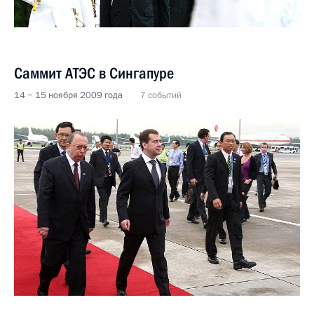
Саммит АТЭС в Сингапуре
14 − 15 ноября 2009 года
7 событий