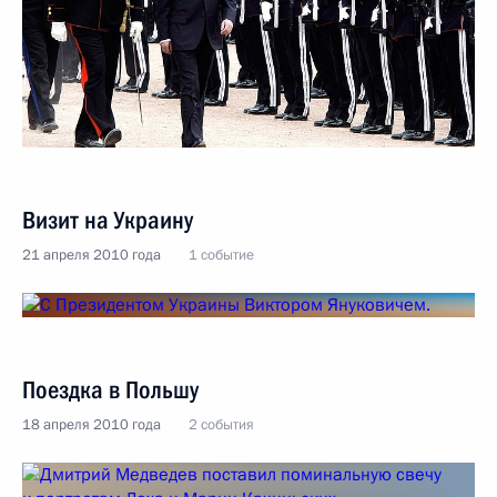
Визит на Украину
21 апреля 2010 года
1 событие
Поездка в Польшу
18 апреля 2010 года
2 события