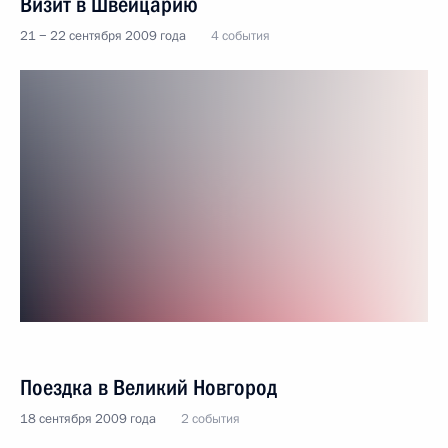
Визит в Швейцарию
21 − 22 сентября 2009 года
4 события
Поездка в Великий Новгород
18 сентября 2009 года
2 события