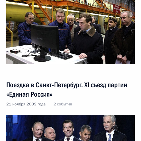
Поездка в Санкт-Петербург. XI съезд партии
«Единая Россия»
21 ноября 2009 года
2 события