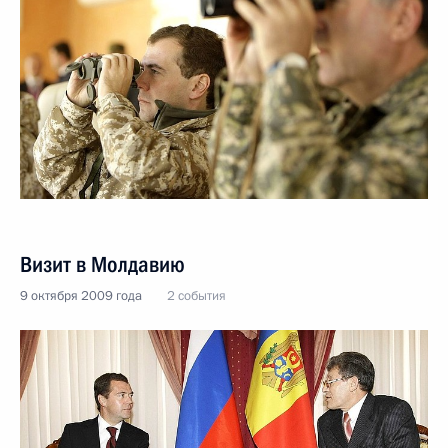
Визит в Молдавию
9 октября 2009 года
2 события