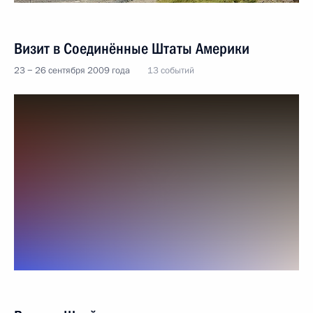
Визит в Соединённые Штаты Америки
23 − 26 сентября 2009 года
13 событий