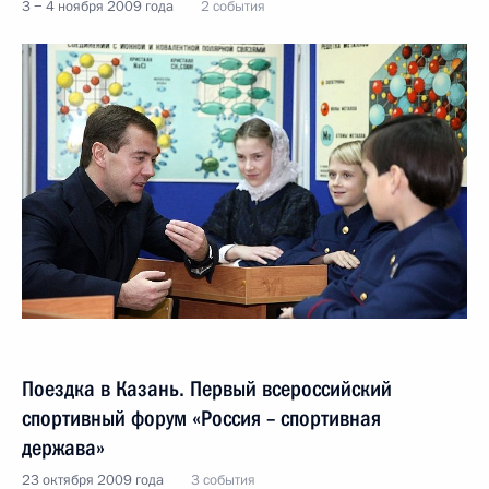
3 − 4 ноября 2009 года
2 события
Поездка в Казань. Первый всероссийский
спортивный форум «Россия – спортивная
держава»
23 октября 2009 года
3 события