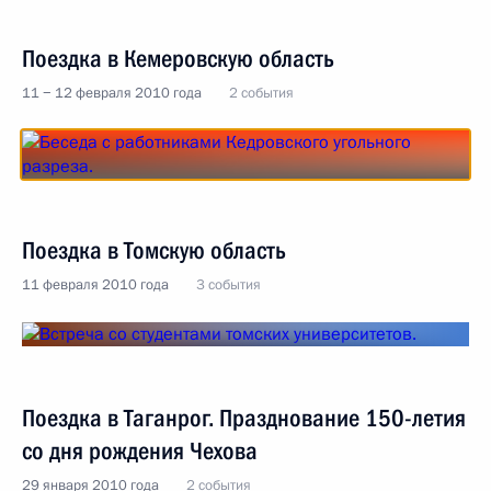
Поездка в Кемеровскую область
11 − 12 февраля 2010 года
2 события
Поездка в Томскую область
11 февраля 2010 года
3 события
Поездка в Таганрог. Празднование 150-летия
со дня рождения Чехова
29 января 2010 года
2 события