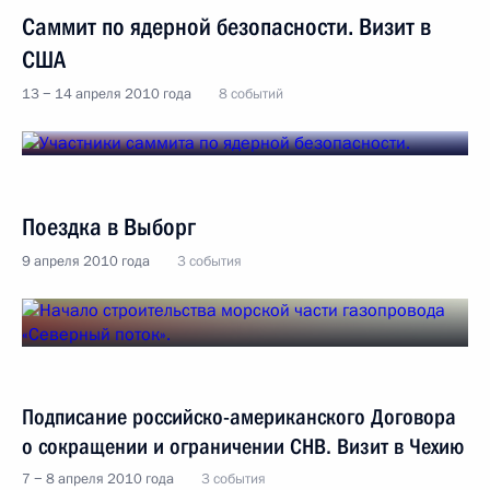
Саммит по ядерной безопасности. Визит в
США
13 − 14 апреля 2010 года
8 событий
Поездка в Выборг
9 апреля 2010 года
3 события
Подписание российско-американского Договора
о сокращении и ограничении СНВ. Визит в Чехию
7 − 8 апреля 2010 года
3 события