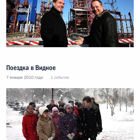
Поездка в Видное
7 января 2010 года
1 событие