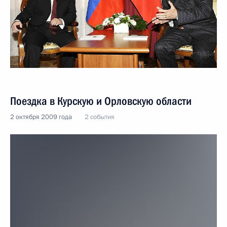
Поездка в Курскую и Орловскую области
2 октября 2009 года
2 события