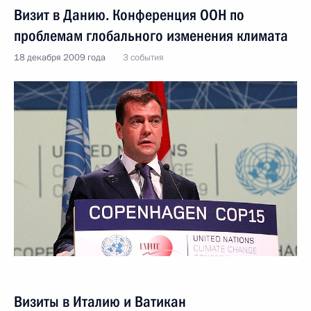
Визит в Данию. Конференция ООН по
проблемам глобального изменения климата
18 декабря 2009 года
3 события
Визиты в Италию и Ватикан