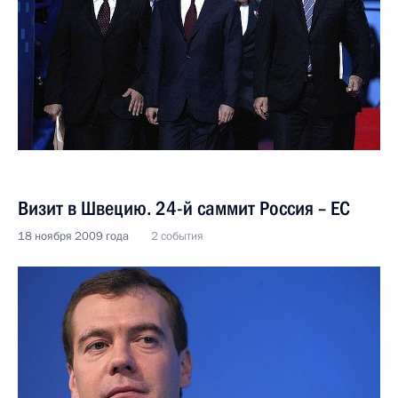
Визит в Швецию. 24-й саммит Россия – ЕС
18 ноября 2009 года
2 события