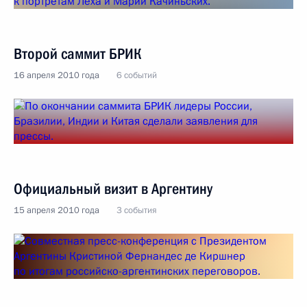
Второй саммит БРИК
16 апреля 2010 года
6 событий
Официальный визит в Аргентину
15 апреля 2010 года
3 события