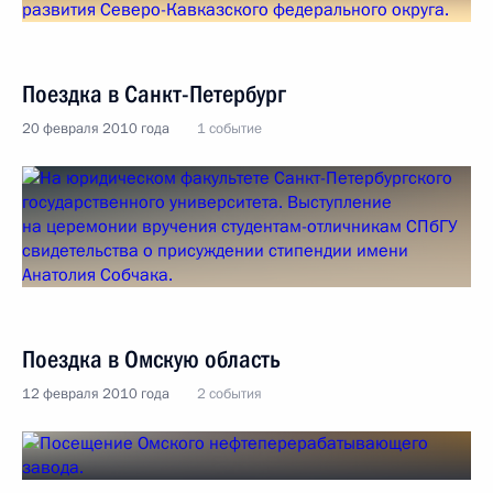
Поездка в Санкт-Петербург
20 февраля 2010 года
1 событие
Поездка в Омскую область
12 февраля 2010 года
2 события