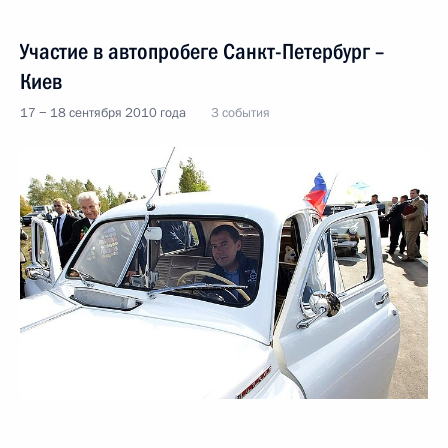
Участие в автопробеге Санкт-Петербург –
Киев
17 − 18 сентября 2010 года
3 события