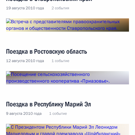
19 августа 2010 года
2 события
Поездка в Ростовскую область
12 августа 2010 года
1 событие
Поездка в Республику Марий Эл
9 августа 2010 года
1 событие