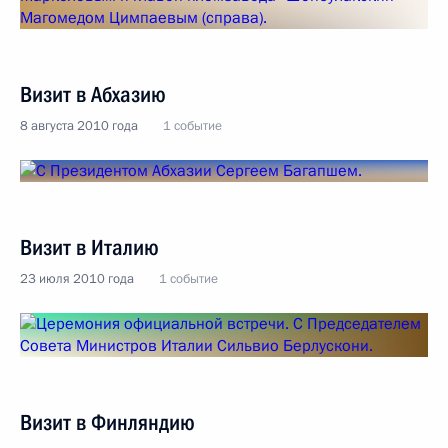
Визит в Абхазию
8 августа 2010 года
1 событие
Визит в Италию
23 июля 2010 года
1 событие
Визит в Финляндию