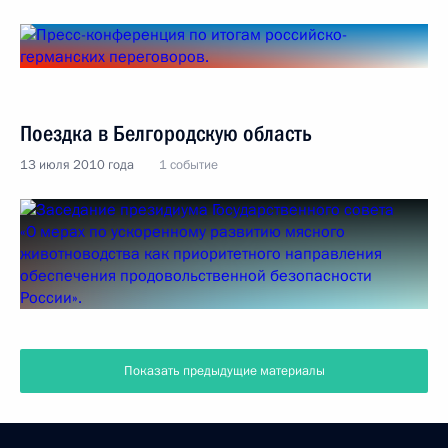
Поездка в Белгородскую область
13 июля 2010 года
1 событие
Показать предыдущие материалы