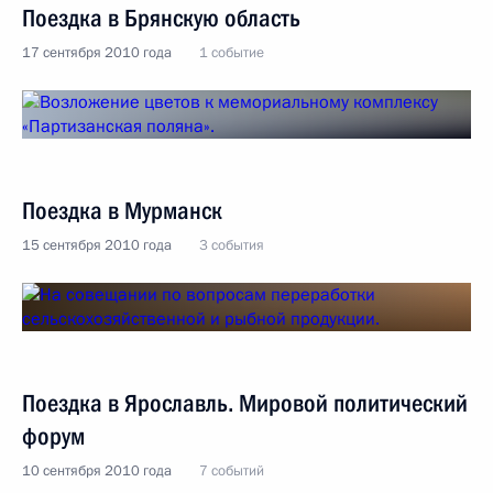
Поездка в Брянскую область
17 сентября 2010 года
1 событие
Поездка в Мурманск
15 сентября 2010 года
3 события
Поездка в Ярославль. Мировой политический
форум
10 сентября 2010 года
7 событий