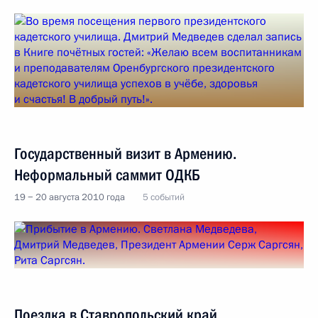
Государственный визит в Армению.
Неформальный саммит ОДКБ
19 − 20 августа 2010 года
5 событий
Поездка в Ставропольский край