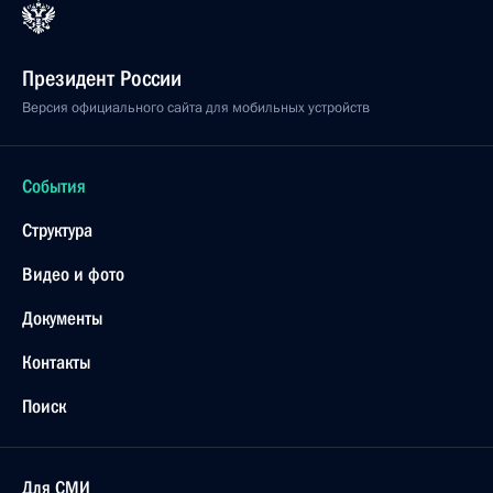
Президент России
Версия официального сайта для мобильных устройств
События
Структура
Видео и фото
Документы
Контакты
Поиск
Для СМИ