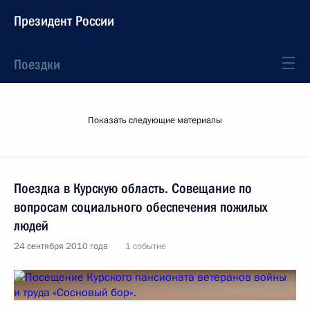
Президент России
Поездки
Показать следующие материалы
Поездка в Курскую область. Совещание по
вопросам социального обеспечения пожилых
людей
24 сентября 2010 года
1 событие