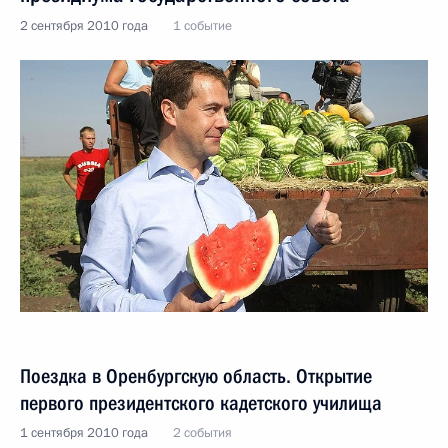
2 сентября 2010 года
1 событие
Поездка в Оренбургскую область. Открытие
первого президентского кадетского училища
1 сентября 2010 года
2 события