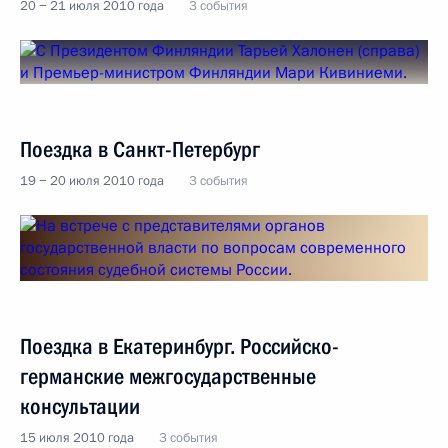
20 − 21 июля 2010 года
3 события
Поездка в Санкт-Петербург
19 − 20 июля 2010 года
3 события
Поездка в Екатеринбург. Российско-
германские межгосударственные
консультации
15 июля 2010 года
3 события