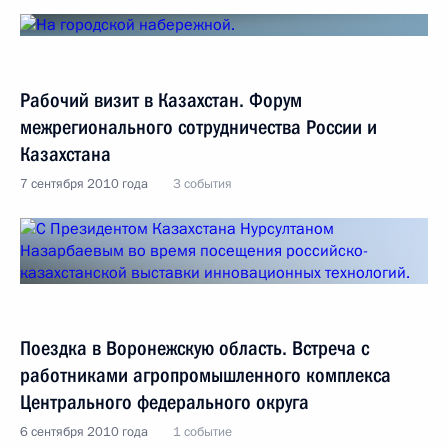
Рабочий визит в Казахстан. Форум
межрегионального сотрудничества России и
Казахстана
7 сентября 2010 года
3 события
Поездка в Воронежскую область. Встреча с
работниками агропромышленного комплекса
Центрального федерального округа
6 сентября 2010 года
1 событие