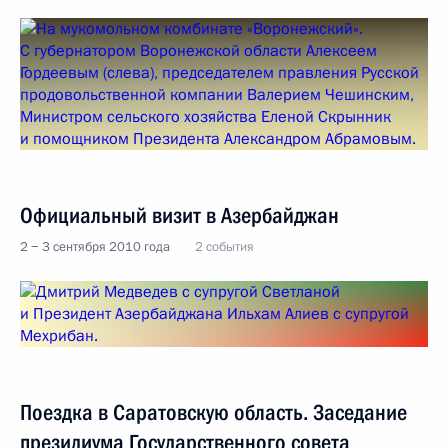
Официальный визит в Азербайджан
2 − 3 сентября 2010 года
2 события
Поездка в Саратовскую область. Заседание
президиума Государственного совета