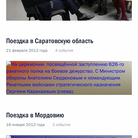
Поездка в Саратовскую область
21 февраля 2012 года
4 события
Поездка в Мордовию
16 января 2012 года
2 события