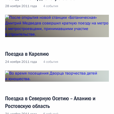
28 ноября 2011 года
4 события
Поездка в Карелию
24 ноября 2011 года
4 события
Поездка в Северную Осетию – Аланию и
Ростовскую область