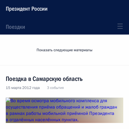
Президент России
Поездки
Показать следующие материалы
Поездка в Самарскую область
15 марта 2012 года
3 события