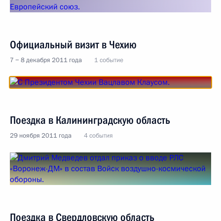
Официальный визит в Чехию
7 − 8 декабря 2011 года
1 событие
Поездка в Калининградскую область
29 ноября 2011 года
4 события
Поездка в Свердловскую область