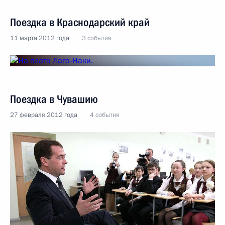
Поездка в Краснодарский край
11 марта 2012 года
3 события
Поездка в Чувашию
27 февраля 2012 года
4 события