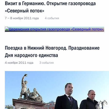
Визит в Германию. Открытие газопровода
«Северный поток»
7 − 8 ноября 2011 года
4 события
Поездка в Нижний Новгород. Празднование
Дня народного единства
4 ноября 2011 года
3 события