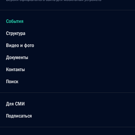
События
Структура
Видео и фото
Документы
Контакты
Поиск
Для СМИ
Подписаться