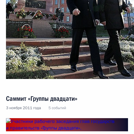
Саммит «Группы двадцати»
3 ноября 2011 года
5 событий