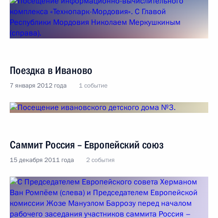
Поездка в Иваново
7 января 2012 года
1 событие
Саммит Россия – Европейский союз
15 декабря 2011 года
2 события