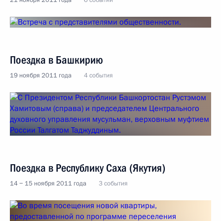
21 ноября 2011 года
6 событий
Поездка в Башкирию
19 ноября 2011 года
4 события
Поездка в Республику Саха (Якутия)
14 − 15 ноября 2011 года
3 события