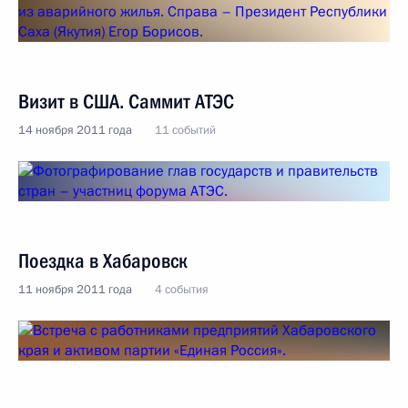
Визит в США. Саммит АТЭС
14 ноября 2011 года
11 событий
Поездка в Хабаровск
11 ноября 2011 года
4 события